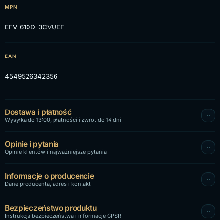
MPN
EFV-610D-3CVUEF
EAN
4549526342356
Dostawa i płatność
Wysyłka do 13:00, płatności i zwrot do 14 dni
Opinie i pytania
Opinie klientów i najważniejsze pytania
Informacje o producencie
Dane producenta, adres i kontakt
Bezpieczeństwo produktu
Instrukcja bezpieczeństwa i informacje GPSR