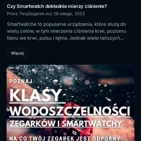
Czy Smartwatch dokładnie mierzy ciśnienie?
Przez TwojZegarek.eu
/ 26 lutego, 2023
Smartwatche to popularne urządzenia, które służą do
wielu celów, w tym mierzenia ciśnienia krwi, poziomu
tlenu we krwi, pulsu i tętna. Jednak wiele tańszych...
Więcej