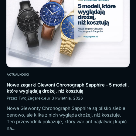
AKTUALNOŚCI
Nowe zegarki Giewont Chronograph Sapphire - 5 modeli,
które wyglądają drożej, niż kosztują
Przez TwojZegarek.eu
/ 3 kwietnia, 2026
Nowe Giewonty Chronograph Sapphire są blisko siebie
cenowo, ale kilka z nich wygląda drożej, niż kosztuje.
Ten przewodnik pokazuje, który wariant najłatwiej kupić
na...