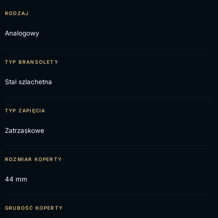
RODZAJ
Analogowy
TYP BRANSOLETY
Stal szlachetna
TYP ZAPIĘCIA
Zatrzaskowe
ROZMIAR KOPERTY
44 mm
GRUBOŚĆ KOPERTY