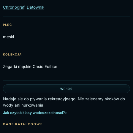
Chronograf
,
Datownik
PŁEĆ
męski
KOLEKCJA
Zegarki męskie Casio Edifice
WR100
Nadaje się do pływania rekreacyjnego. Nie zalecamy skoków do
wody ani nurkowania.
Jak czytać klasy wodoszczelności?
DANE KATALOGOWE