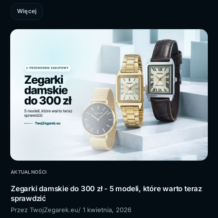
Więcej
AKTUALNOŚCI
Zegarki damskie do 300 zł - 5 modeli, które warto teraz
sprawdzić
Przez TwojZegarek.eu
/ 1 kwietnia, 2026