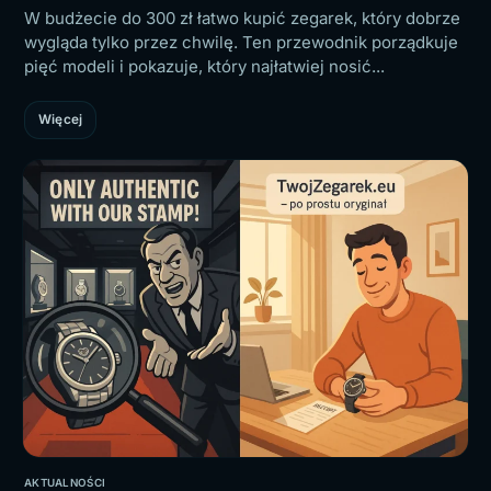
W budżecie do 300 zł łatwo kupić zegarek, który dobrze
wygląda tylko przez chwilę. Ten przewodnik porządkuje
pięć modeli i pokazuje, który najłatwiej nosić...
Więcej
AKTUALNOŚCI