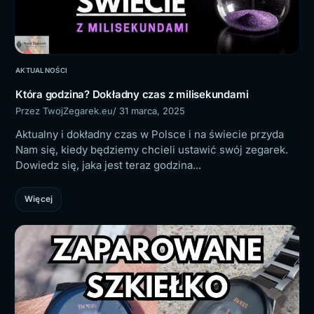
AKTUALNOŚCI
Która godzina? Dokładny czas z milisekundami
Przez TwojZegarek.eu
/ 31 marca, 2025
Aktualny i dokładny czas w Polsce i na świecie przyda
Nam się, kiedy będziemy chcieli ustawić swój zegarek.
Dowiedz się, jaka jest teraz godzina...
Więcej