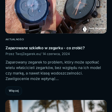
AKTUALNOŚCI
Zaparowane szkiełko w zegarku - co zrobić?
Przez TwojZegarek.eu
/ 14 czerwca, 2024
Zaparowany zegarek to problem, który może spotkać
wielu właścicieli zegarków, bez względu na ich model
czy markę, a nawet klasę wodoszczelności.
Zawilgocenie może wpłynąć...
Więcej