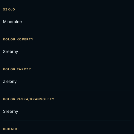
SZKŁO
Mineralne
KOLOR KOPERTY
Srebrny
KOLOR TARCZY
Zielony
KOLOR PASKA/BRANSOLETY
Srebrny
DODATKI