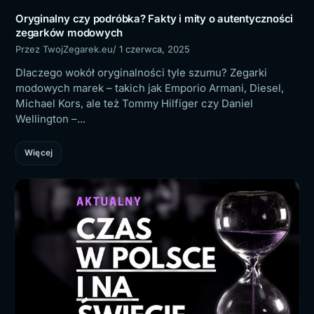
Oryginalny czy podróbka? Fakty i mity o autentyczności
zegarków modowych
Przez TwojZegarek.eu
/ 1 czerwca, 2025
Dlaczego wokół oryginalności tyle szumu? Zegarki
modowych marek – takich jak Emporio Armani, Diesel,
Michael Kors, ale też Tommy Hilfiger czy Daniel
Wellington –...
Więcej