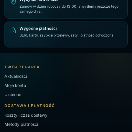
Zamów w dzień roboczy do 13:00, a wyślemy jeszcze tego
samego dnia.
Wygodne płatności
BLIK, karty, szybkie przelewy, raty i płatność odroczona.
TWÓJ ZEGAREK
Aktualności
Moje konto
Ulubione
DOSTAWA I PŁATNOŚĆ
Koszty i czas dostawy
Metody płatności