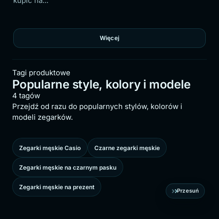
kupić na...
nosić.
Więcej
Tagi produktowe
Popularne style, kolory i modele
4 tagów
Przejdź od razu do popularnych stylów, kolorów i
modeli zegarków.
Zegarki męskie Casio
Czarne zegarki męskie
Zegarki męskie na czarnym pasku
Zegarki męskie na prezent
Przesuń