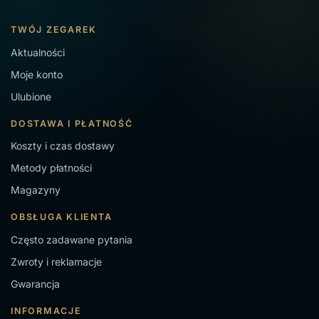
TWÓJ ZEGAREK
Aktualności
Moje konto
Ulubione
DOSTAWA I PŁATNOŚĆ
Koszty i czas dostawy
Metody płatności
Magazyny
OBSŁUGA KLIENTA
Często zadawane pytania
Zwroty i reklamacje
Gwarancja
INFORMACJE