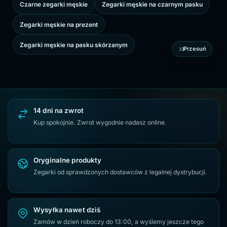
Czarne zegarki męskie
Zegarki męskie na czarnym pasku
Zegarki męskie na prezent
Zegarki męskie na pasku skórzanym
Przesuń
14 dni na zwrot
Kup spokojnie. Zwrot wygodnie nadasz online.
Oryginalne produkty
Zegarki od sprawdzonych dostawców z legalnej dystrybucji.
Wysyłka nawet dziś
Zamów w dzień roboczy do 13:00, a wyślemy jeszcze tego