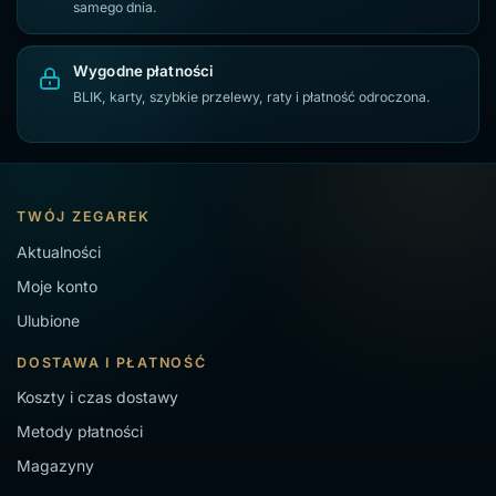
samego dnia.
Wygodne płatności
BLIK, karty, szybkie przelewy, raty i płatność odroczona.
TWÓJ ZEGAREK
Aktualności
Moje konto
Ulubione
DOSTAWA I PŁATNOŚĆ
Koszty i czas dostawy
Metody płatności
Magazyny