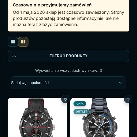
Czasowo nie przyjmujemy zamówień
Od 1 maja 2026 sklep jest czasowo zawieszony. Strony
produktów pozostają dostępne informacyjnie, ale nie
można teraz złożyć zamówienia.
FILTRUJ PRODUKTY
Wyświetlanie wszystkich wyników: 3
-34%
OUTLET