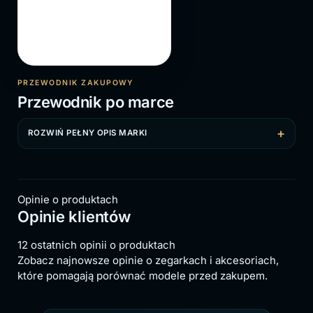
PRZEWODNIK ZAKUPOWY
Przewodnik po marce
ROZWIŃ PEŁNY OPIS MARKI
Opinie o produktach
Opinie klientów
12 ostatnich opinii o produktach
Zobacz najnowsze opinie o zegarkach i akcesoriach,
które pomagają porównać modele przed zakupem.