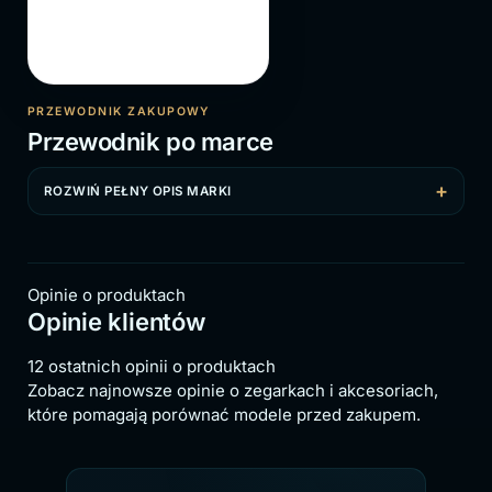
PRZEWODNIK ZAKUPOWY
Przewodnik po marce
ROZWIŃ PEŁNY OPIS MARKI
Opinie o produktach
Opinie klientów
12 ostatnich opinii o produktach
Zobacz najnowsze opinie o zegarkach i akcesoriach,
które pomagają porównać modele przed zakupem.