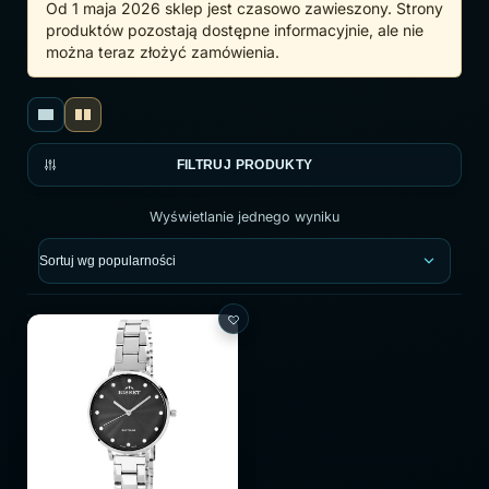
Od 1 maja 2026 sklep jest czasowo zawieszony. Strony
produktów pozostają dostępne informacyjnie, ale nie
można teraz złożyć zamówienia.
FILTRUJ PRODUKTY
Wyświetlanie jednego wyniku