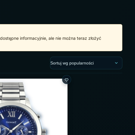
ostępne informacyjnie, ale nie można teraz złożyć