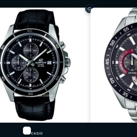
CASIO