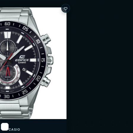
CASIO