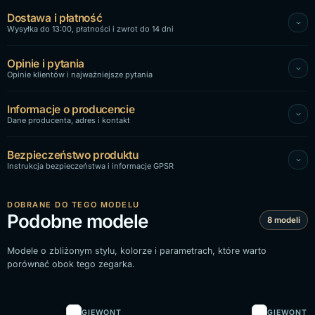
Dostawa i płatność
Wysyłka do 13:00, płatności i zwrot do 14 dni
Opinie i pytania
Opinie klientów i najważniejsze pytania
Informacje o producencie
Dane producenta, adres i kontakt
Bezpieczeństwo produktu
Instrukcja bezpieczeństwa i informacje GPSR
DOBRANE DO TEGO MODELU
Podobne modele
8 modeli
Modele o zbliżonym stylu, kolorze i parametrach, które warto
porównać obok tego zegarka.
GIEWONT
GIEWONT