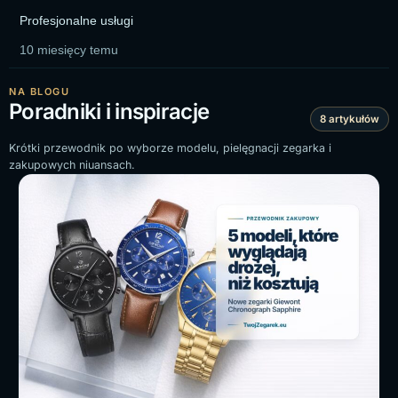
Profesjonalne usługi
10 miesięcy temu
NA BLOGU
Poradniki i inspiracje
8 artykułów
Krótki przewodnik po wyborze modelu, pielęgnacji zegarka i
zakupowych niuansach.