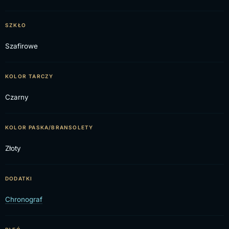
SZKŁO
Szafirowe
KOLOR TARCZY
Czarny
KOLOR PASKA/BRANSOLETY
Złoty
DODATKI
Chronograf