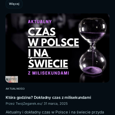
Więcej
AKTUALNOŚCI
Która godzina? Dokładny czas z milisekundami
Przez TwojZegarek.eu
/ 31 marca, 2025
Aktualny i dokładny czas w Polsce i na świecie przyda