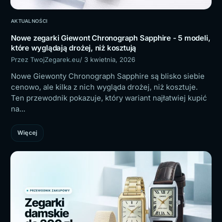
AKTUALNOŚCI
Nowe zegarki Giewont Chronograph Sapphire - 5 modeli,
które wyglądają drożej, niż kosztują
Przez TwojZegarek.eu
/ 3 kwietnia, 2026
Nowe Giewonty Chronograph Sapphire są blisko siebie
cenowo, ale kilka z nich wygląda drożej, niż kosztuje.
Ten przewodnik pokazuje, który wariant najłatwiej kupić
na...
Więcej