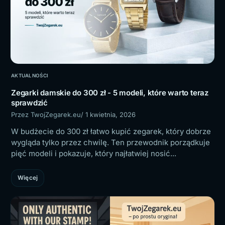
AKTUALNOŚCI
Zegarki damskie do 300 zł - 5 modeli, które warto teraz
sprawdzić
Przez TwojZegarek.eu
/ 1 kwietnia, 2026
W budżecie do 300 zł łatwo kupić zegarek, który dobrze
wygląda tylko przez chwilę. Ten przewodnik porządkuje
pięć modeli i pokazuje, który najłatwiej nosić...
Więcej