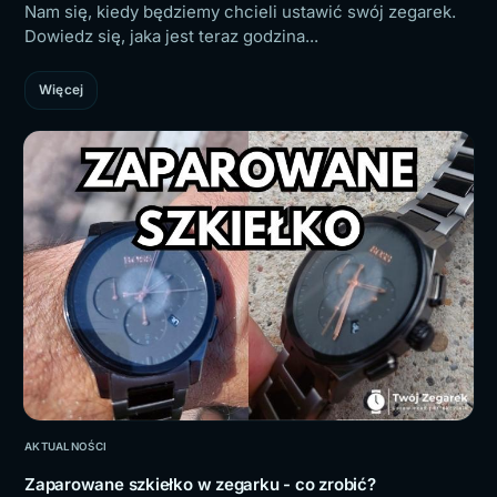
Nam się, kiedy będziemy chcieli ustawić swój zegarek.
Dowiedz się, jaka jest teraz godzina...
Więcej
AKTUALNOŚCI
Zaparowane szkiełko w zegarku - co zrobić?