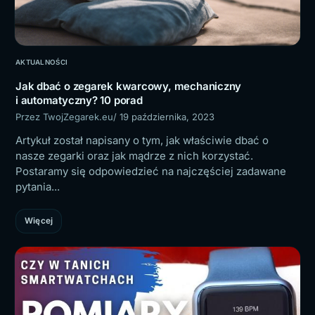
AKTUALNOŚCI
Jak dbać o zegarek kwarcowy, mechaniczny
i automatyczny? 10 porad
Przez TwojZegarek.eu
/ 19 października, 2023
Artykuł został napisany o tym, jak właściwie dbać o
nasze zegarki oraz jak mądrze z nich korzystać.
Postaramy się odpowiedzieć na najczęściej zadawane
pytania...
Więcej