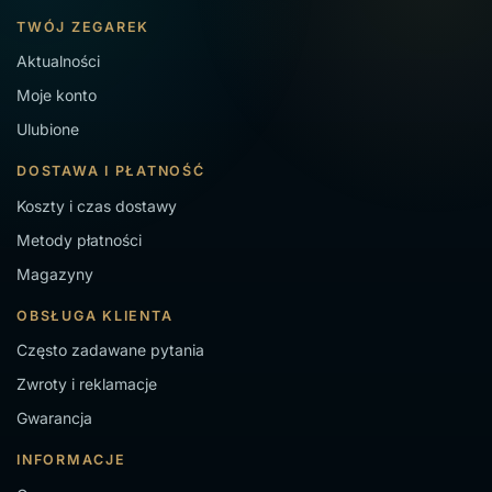
TWÓJ ZEGAREK
Aktualności
Moje konto
Ulubione
DOSTAWA I PŁATNOŚĆ
Koszty i czas dostawy
Metody płatności
Magazyny
OBSŁUGA KLIENTA
Często zadawane pytania
Zwroty i reklamacje
Gwarancja
INFORMACJE