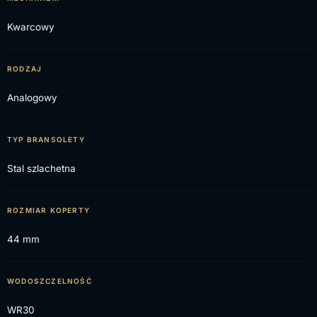
Kwarcowy
RODZAJ
Analogowy
TYP BRANSOLETY
Stal szlachetna
ROZMIAR KOPERTY
44 mm
WODOSZCZELNOŚĆ
WR30