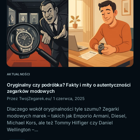
AKTUALNOŚCI
Oryginalny czy podróbka? Fakty i mity o autentyczności
zegarków modowych
Przez TwojZegarek.eu
/ 1 czerwca, 2025
Dlaczego wokół oryginalności tyle szumu? Zegarki
modowych marek – takich jak Emporio Armani, Diesel,
Michael Kors, ale też Tommy Hilfiger czy Daniel
Wellington –...