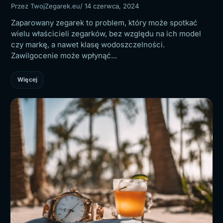
Przez TwojZegarek.eu
/ 14 czerwca, 2024
Zaparowany zegarek to problem, który może spotkać
wielu właścicieli zegarków, bez względu na ich model
czy markę, a nawet klasę wodoszczelności.
Zawilgocenie może wpłynąć...
Więcej