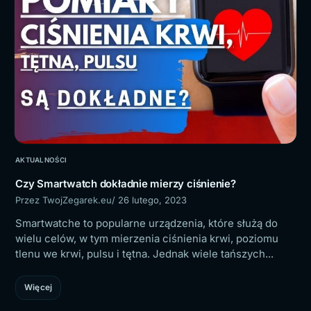
AKTUALNOŚCI
Czy Smartwatch dokładnie mierzy ciśnienie?
Przez TwojZegarek.eu
/ 26 lutego, 2023
Smartwatche to popularne urządzenia, które służą do
wielu celów, w tym mierzenia ciśnienia krwi, poziomu
tlenu we krwi, pulsu i tętna. Jednak wiele tańszych...
Więcej