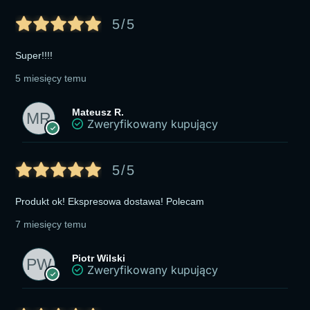
5/5
Super!!!!
5 miesięcy temu
Mateusz R.
Zweryfikowany kupujący
5/5
Produkt ok! Ekspresowa dostawa! Polecam
7 miesięcy temu
Piotr Wilski
Zweryfikowany kupujący