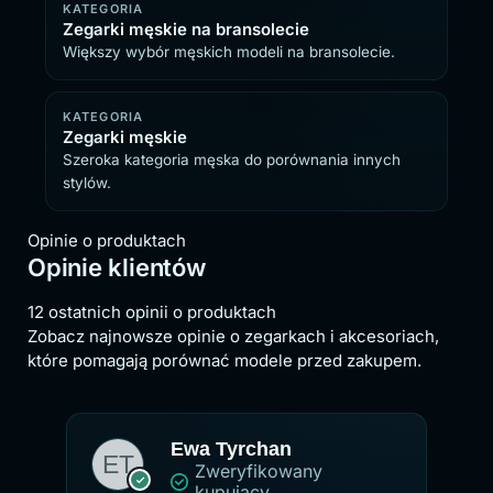
KATEGORIA
Zegarki męskie na bransolecie
Większy wybór męskich modeli na bransolecie.
KATEGORIA
Zegarki męskie
Szeroka kategoria męska do porównania innych
stylów.
Opinie o produktach
Opinie klientów
12 ostatnich opinii o produktach
Zobacz najnowsze opinie o zegarkach i akcesoriach,
które pomagają porównać modele przed zakupem.
Ewa Tyrchan
Zweryfikowany
kupujący