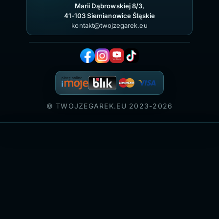
Marii Dąbrowskiej 8/3,
41-103 Siemianowice Śląskie
kontakt@twojzegarek.eu
© TWOJZEGAREK.EU 2023-2026