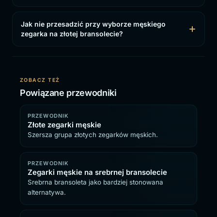
Jak nie przesadzić przy wyborze męskiego
zegarka na złotej bransolecie?
ZOBACZ TEŻ
Powiązane przewodniki
PRZEWODNIK
Złote zegarki męskie
Szersza grupa złotych zegarków męskich.
PRZEWODNIK
Zegarki męskie na srebrnej bransolecie
Srebrna bransoleta jako bardziej stonowana
alternatywa.