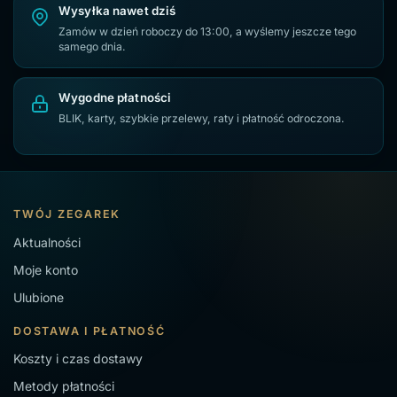
Wysyłka nawet dziś
Zamów w dzień roboczy do 13:00, a wyślemy jeszcze tego
samego dnia.
Wygodne płatności
BLIK, karty, szybkie przelewy, raty i płatność odroczona.
TWÓJ ZEGAREK
Aktualności
Moje konto
Ulubione
DOSTAWA I PŁATNOŚĆ
Koszty i czas dostawy
Metody płatności