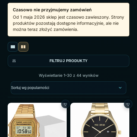
Czasowo nie przyjmujemy zamówień
Od 1 maja 2026 sklep jest czasowo zawieszony. Strony
produktów pozostają dostępne informacyjnie, ale nie
można teraz złożyć zamówienia.
FILTRUJ PRODUKTY
Wyświetlanie 1–30 z 44 wyników