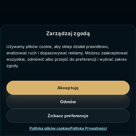
Zarządzaj zgodą
Używamy plików cookie, aby sklep działał prawidłowo,
analizować ruch i dopasowywać reklamy. Możesz zaakceptować
wszystkie, odmówić albo przejść do preferencji i wybrać zakres
zgody.
Akceptuję
Odmów
Zobacz preferencje
Polityka plików cookies
Polityka Prywatności