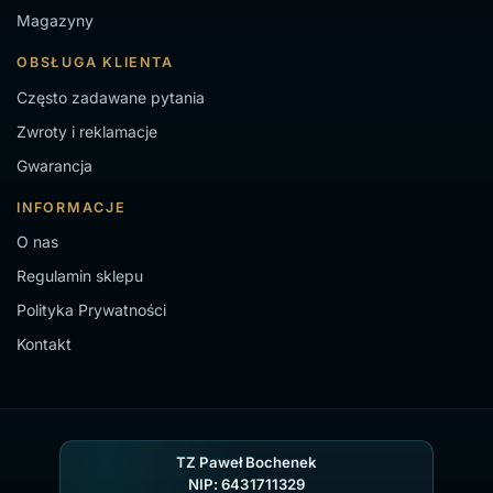
Magazyny
OBSŁUGA KLIENTA
Często zadawane pytania
Zwroty i reklamacje
Gwarancja
INFORMACJE
O nas
Regulamin sklepu
Polityka Prywatności
Kontakt
TZ Paweł Bochenek
NIP: 6431711329