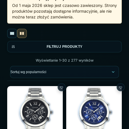
Od 1 maja 2026 sklep jest czasowo zawieszony. Strony
produktów pozostają dostępne informacyjnie, ale nie
można teraz złożyć zamówienia.
FILTRUJ PRODUKTY
Wyświetlanie 1–30 z 277 wyników