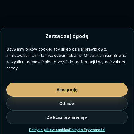
Zarządzaj zgodą
Używamy plików cookie, aby sklep działał prawidłowo,
analizować ruch i dopasowywać reklamy. Możesz zaakceptować
wszystkie, odmówić albo przejść do preferencji i wybrać zakres
zgody.
Akceptuję
Odmów
Zobacz preferencje
Polityka plików cookies
Polityka Prywatności