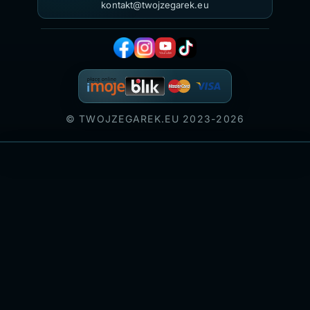
kontakt@twojzegarek.eu
© TWOJZEGAREK.EU 2023-2026