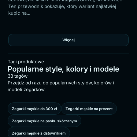
wiej
porządkuje pięć modeli i pokazuje, który najłatwiej
nosić...
Więcej
Tagi produktowe
Popularne style, kolory i modele
33 tagów
Przejdź od razu do popularnych stylów, kolorów i
modeli zegarków.
Zegarki męskie do 300 zł
Zegarki męskie na prezent
Zegarki męskie na pasku skórzanym
Zegarki męskie z datownikiem