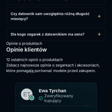
Czy datownik sam uwzględnia różną długość
miesięcy?
Dla kogo zegarek z datownikiem ma sens?
Opinie o produktach
Opinie klientów
12 ostatnich opinii o produktach
Zobacz najnowsze opinie o zegarkach i akcesoriach,
które pomagają porównać modele przed zakupem.
Paweł
Zweryfikowany
kupujący