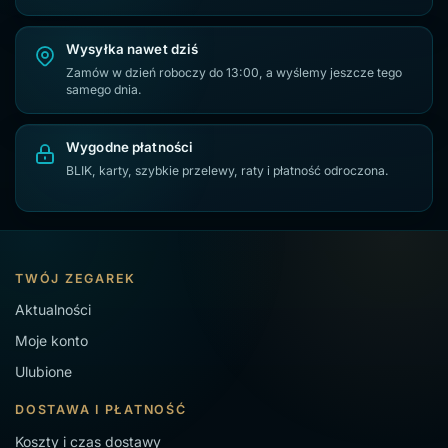
Wysyłka nawet dziś
Zamów w dzień roboczy do 13:00, a wyślemy jeszcze tego
samego dnia.
Wygodne płatności
BLIK, karty, szybkie przelewy, raty i płatność odroczona.
TWÓJ ZEGAREK
Aktualności
Moje konto
Ulubione
DOSTAWA I PŁATNOŚĆ
Koszty i czas dostawy