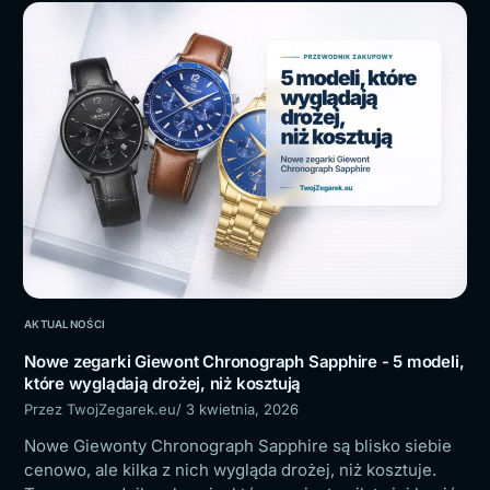
AKTUALNOŚCI
Nowe zegarki Giewont Chronograph Sapphire - 5 modeli,
które wyglądają drożej, niż kosztują
Przez TwojZegarek.eu
/ 3 kwietnia, 2026
Nowe Giewonty Chronograph Sapphire są blisko siebie
cenowo, ale kilka z nich wygląda drożej, niż kosztuje.