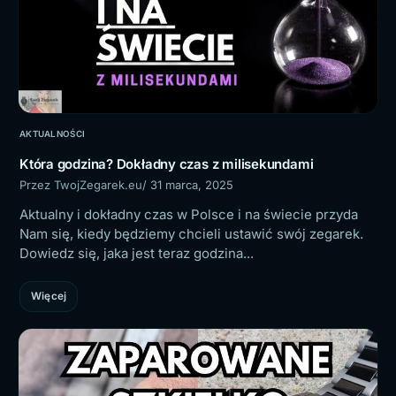
AKTUALNOŚCI
Która godzina? Dokładny czas z milisekundami
Przez TwojZegarek.eu
/ 31 marca, 2025
Aktualny i dokładny czas w Polsce i na świecie przyda
Nam się, kiedy będziemy chcieli ustawić swój zegarek.
Dowiedz się, jaka jest teraz godzina...
Więcej