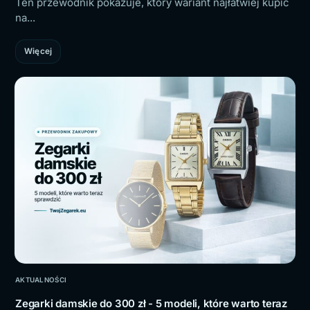
Ten przewodnik pokazuje, który wariant najłatwiej kupić
na...
Więcej
AKTUALNOŚCI
Zegarki damskie do 300 zł - 5 modeli, które warto teraz