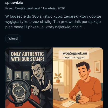
sprawdzić
Przez TwojZegarek.eu
/ 1 kwietnia, 2026
W budżecie do 300 zł łatwo kupić zegarek, który dobrze
wygląda tylko przez chwilę. Ten przewodnik porządkuje
pięć modeli i pokazuje, który najłatwiej nosić...
Więcej