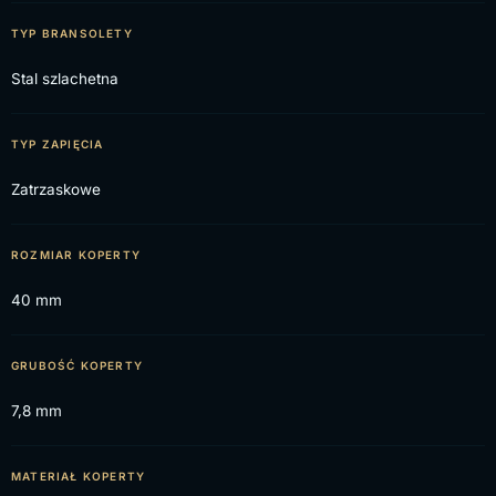
TYP BRANSOLETY
Stal szlachetna
TYP ZAPIĘCIA
Zatrzaskowe
ROZMIAR KOPERTY
40 mm
GRUBOŚĆ KOPERTY
7,8 mm
MATERIAŁ KOPERTY