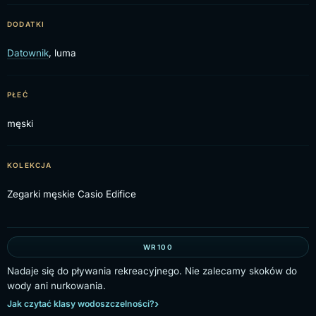
DODATKI
Datownik
, luma
PŁEĆ
męski
KOLEKCJA
Zegarki męskie Casio Edifice
WR100
Nadaje się do pływania rekreacyjnego. Nie zalecamy skoków do
wody ani nurkowania.
Jak czytać klasy wodoszczelności?