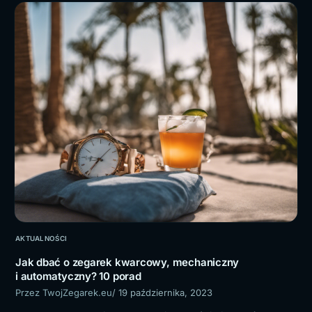
AKTUALNOŚCI
Jak dbać o zegarek kwarcowy, mechaniczny
i automatyczny? 10 porad
Przez TwojZegarek.eu
/ 19 października, 2023