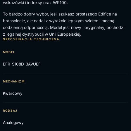
wskazówki i indeksy oraz WR100.
To bardzo dobry wybór, jeśli szukasz prostszego Edifice na
bransolecie, ale nadal z wyraźnie lepszym szkłem i mocną
codzienną odpornością. Model jest nowy i oryginalny, pochodzi
z legalnej dystrybucji w Unii Europejskiej.
SPECYFIKACJA TECHNICZNA
MODEL
EFR-S108D-3AVUEF
MECHANIZM
Kwarcowy
RODZAJ
Analogowy