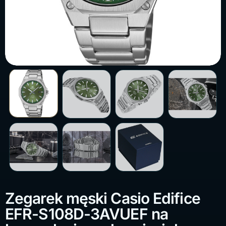
Zegarek męski Casio Edifice
EFR-S108D-3AVUEF na