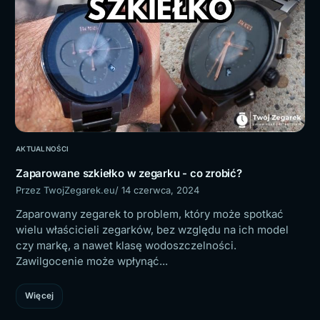
AKTUALNOŚCI
Zaparowane szkiełko w zegarku - co zrobić?
Przez TwojZegarek.eu
/ 14 czerwca, 2024
Zaparowany zegarek to problem, który może spotkać
wielu właścicieli zegarków, bez względu na ich model
czy markę, a nawet klasę wodoszczelności.
Zawilgocenie może wpłynąć...
Więcej