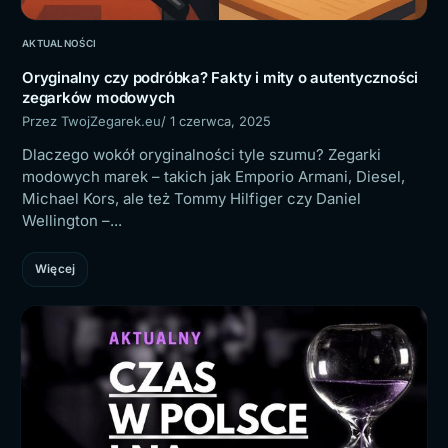
AKTUALNOŚCI
Oryginalny czy podróbka? Fakty i mity o autentyczności
zegarków modowych
Przez TwojZegarek.eu
/ 1 czerwca, 2025
Dlaczego wokół oryginalności tyle szumu? Zegarki
modowych marek – takich jak Emporio Armani, Diesel,
Michael Kors, ale też Tommy Hilfiger czy Daniel
Wellington –...
Więcej