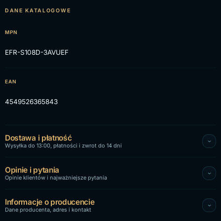
DANE KATALOGOWE
MPN
EFR-S108D-3AVUEF
EAN
4549526365843
Dostawa i płatność
Wysyłka do 13:00, płatności i zwrot do 14 dni
Opinie i pytania
Opinie klientów i najważniejsze pytania
Informacje o producencie
Dane producenta, adres i kontakt