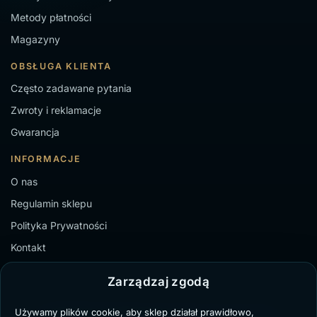
Metody płatności
Magazyny
OBSŁUGA KLIENTA
Często zadawane pytania
Zwroty i reklamacje
Gwarancja
INFORMACJE
O nas
Regulamin sklepu
Polityka Prywatności
Kontakt
Zarządzaj zgodą
Używamy plików cookie, aby sklep działał prawidłowo,