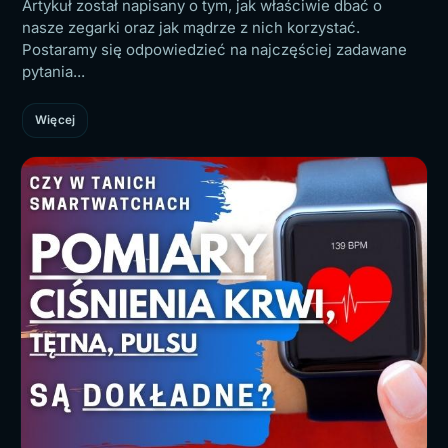
Artykuł został napisany o tym, jak właściwie dbać o
nasze zegarki oraz jak mądrze z nich korzystać.
Postaramy się odpowiedzieć na najczęściej zadawane
pytania...
Więcej