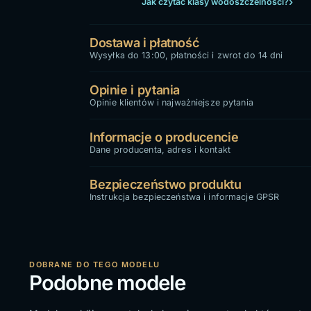
Jak czytać klasy wodoszczelności?
Dostawa i płatność
Wysyłka do 13:00, płatności i zwrot do 14 dni
Opinie i pytania
Opinie klientów i najważniejsze pytania
Informacje o producencie
Dane producenta, adres i kontakt
Bezpieczeństwo produktu
Instrukcja bezpieczeństwa i informacje GPSR
DOBRANE DO TEGO MODELU
Podobne modele