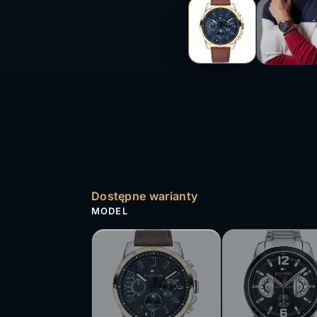
Dostępne warianty
MODEL