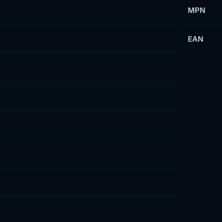
MPN
EAN