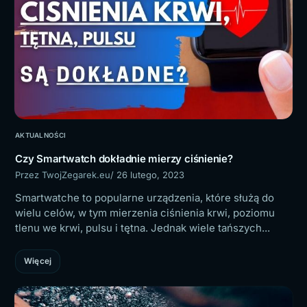
AKTUALNOŚCI
Czy Smartwatch dokładnie mierzy ciśnienie?
Przez TwojZegarek.eu
/ 26 lutego, 2023
Smartwatche to popularne urządzenia, które służą do
wielu celów, w tym mierzenia ciśnienia krwi, poziomu
tlenu we krwi, pulsu i tętna. Jednak wiele tańszych...
Więcej