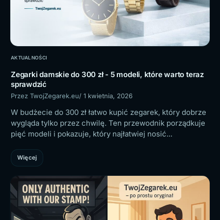
AKTUALNOŚCI
Zegarki damskie do 300 zł - 5 modeli, które warto teraz
sprawdzić
Przez TwojZegarek.eu
/ 1 kwietnia, 2026
W budżecie do 300 zł łatwo kupić zegarek, który dobrze
wygląda tylko przez chwilę. Ten przewodnik porządkuje
pięć modeli i pokazuje, który najłatwiej nosić...
Więcej