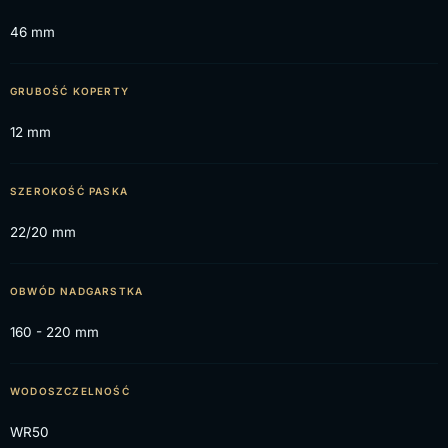
46 mm
GRUBOŚĆ KOPERTY
12 mm
SZEROKOŚĆ PASKA
22/20 mm
OBWÓD NADGARSTKA
160 - 220 mm
WODOSZCZELNOŚĆ
WR50