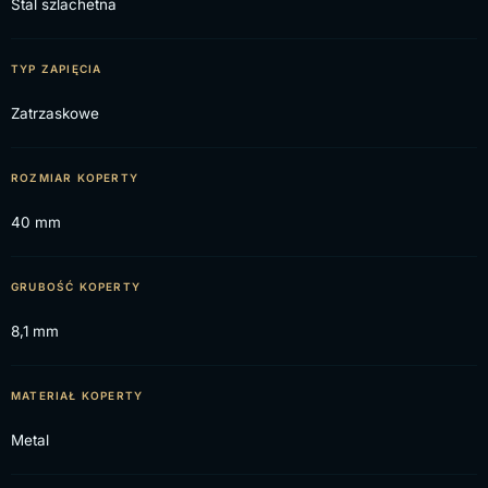
Stal szlachetna
TYP ZAPIĘCIA
Zatrzaskowe
ROZMIAR KOPERTY
40 mm
GRUBOŚĆ KOPERTY
8,1 mm
MATERIAŁ KOPERTY
Metal