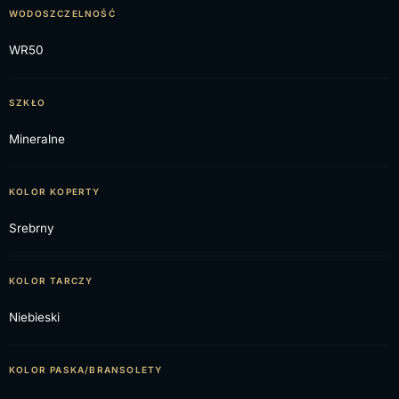
WODOSZCZELNOŚĆ
WR50
SZKŁO
Mineralne
KOLOR KOPERTY
Srebrny
KOLOR TARCZY
Niebieski
KOLOR PASKA/BRANSOLETY