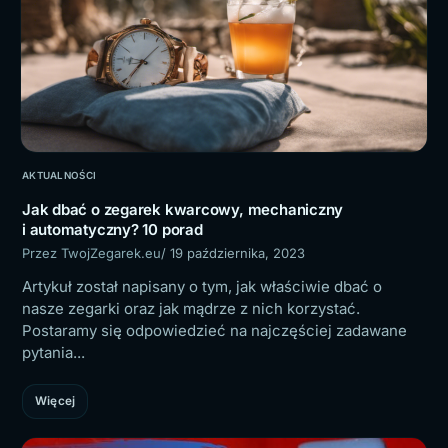
AKTUALNOŚCI
Jak dbać o zegarek kwarcowy, mechaniczny
i automatyczny? 10 porad
Przez TwojZegarek.eu
/ 19 października, 2023
Artykuł został napisany o tym, jak właściwie dbać o
nasze zegarki oraz jak mądrze z nich korzystać.
Postaramy się odpowiedzieć na najczęściej zadawane
pytania...
Więcej