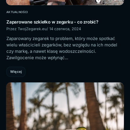
AKTUALNOŚCI
Zaparowane szkiełko w zegarku - co zrobić?
Przez TwojZegarek.eu
/ 14 czerwca, 2024
Zaparowany zegarek to problem, który może spotkać
wielu właścicieli zegarków, bez względu na ich model
czy markę, a nawet klasę wodoszczelności.
Zawilgocenie może wpłynąć...
Więcej