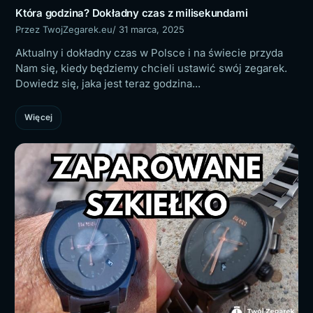
Która godzina? Dokładny czas z milisekundami
Przez TwojZegarek.eu
/ 31 marca, 2025
Aktualny i dokładny czas w Polsce i na świecie przyda
Nam się, kiedy będziemy chcieli ustawić swój zegarek.
Dowiedz się, jaka jest teraz godzina...
Więcej