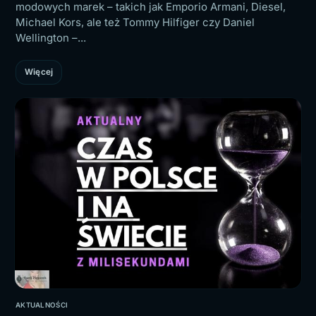
modowych marek – takich jak Emporio Armani, Diesel,
Michael Kors, ale też Tommy Hilfiger czy Daniel
Wellington –...
Więcej
AKTUALNOŚCI