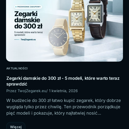
AKTUALNOŚCI
Zegarki damskie do 300 zł - 5 modeli, które warto teraz
sprawdzić
Przez TwojZegarek.eu
/ 1 kwietnia, 2026
W budżecie do 300 zł łatwo kupić zegarek, który dobrze
wygląda tylko przez chwilę. Ten przewodnik porządkuje
pięć modeli i pokazuje, który najłatwiej nosić...
Więcej