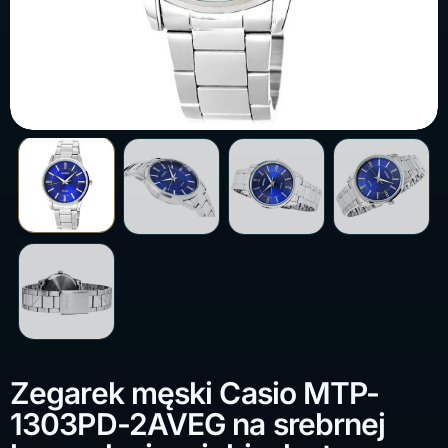
Zegarek męski Casio MTP-
1303PD-2AVEG na srebrnej