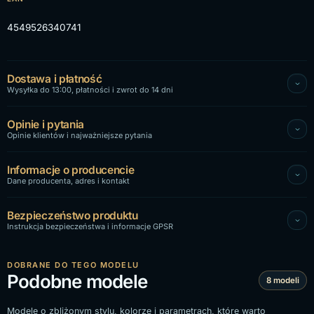
4549526340741
Dostawa i płatność
Wysyłka do 13:00, płatności i zwrot do 14 dni
Opinie i pytania
Opinie klientów i najważniejsze pytania
Informacje o producencie
Dane producenta, adres i kontakt
Bezpieczeństwo produktu
Instrukcja bezpieczeństwa i informacje GPSR
DOBRANE DO TEGO MODELU
Podobne modele
8 modeli
Modele o zbliżonym stylu, kolorze i parametrach, które warto