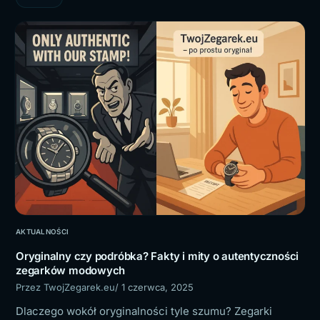
AKTUALNOŚCI
Oryginalny czy podróbka? Fakty i mity o autentyczności
zegarków modowych
Przez TwojZegarek.eu
/ 1 czerwca, 2025
Dlaczego wokół oryginalności tyle szumu? Zegarki