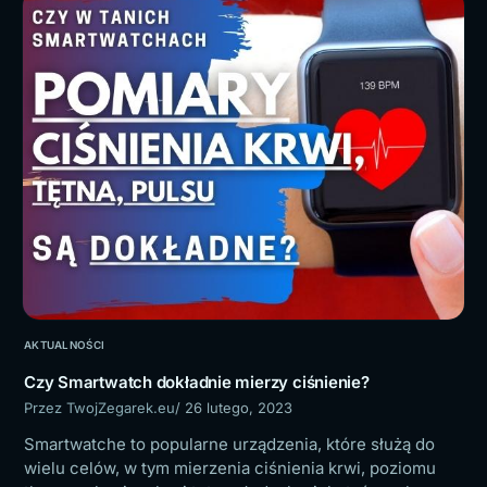
AKTUALNOŚCI
Czy Smartwatch dokładnie mierzy ciśnienie?
Przez TwojZegarek.eu
/ 26 lutego, 2023
Smartwatche to popularne urządzenia, które służą do
wielu celów, w tym mierzenia ciśnienia krwi, poziomu