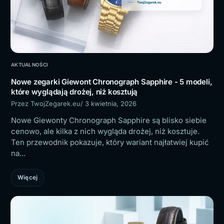
AKTUALNOŚCI
Nowe zegarki Giewont Chronograph Sapphire - 5 modeli,
które wyglądają drożej, niż kosztują
Przez TwojZegarek.eu
/ 3 kwietnia, 2026
Nowe Giewonty Chronograph Sapphire są blisko siebie
cenowo, ale kilka z nich wygląda drożej, niż kosztuje.
Ten przewodnik pokazuje, który wariant najłatwiej kupić
na...
Więcej