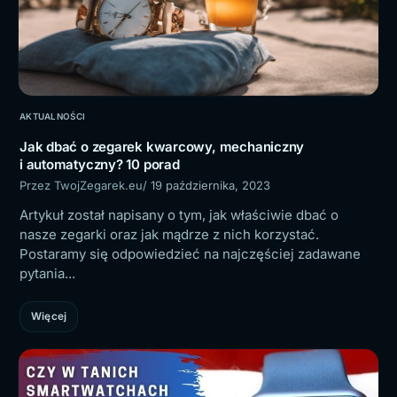
AKTUALNOŚCI
Jak dbać o zegarek kwarcowy, mechaniczny
i automatyczny? 10 porad
Przez TwojZegarek.eu
/ 19 października, 2023
Artykuł został napisany o tym, jak właściwie dbać o
nasze zegarki oraz jak mądrze z nich korzystać.
Postaramy się odpowiedzieć na najczęściej zadawane
pytania...
Więcej