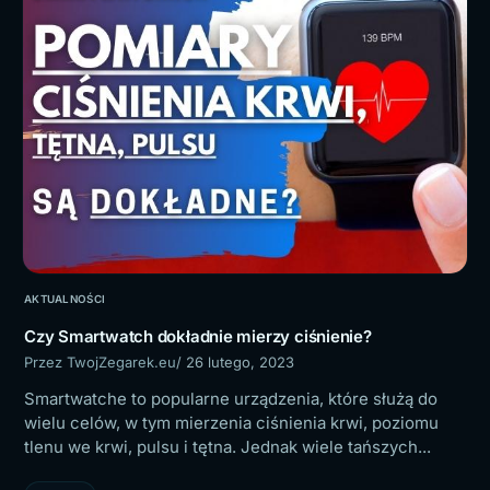
AKTUALNOŚCI
Czy Smartwatch dokładnie mierzy ciśnienie?
Przez TwojZegarek.eu
/ 26 lutego, 2023
Smartwatche to popularne urządzenia, które służą do
wielu celów, w tym mierzenia ciśnienia krwi, poziomu
tlenu we krwi, pulsu i tętna. Jednak wiele tańszych...