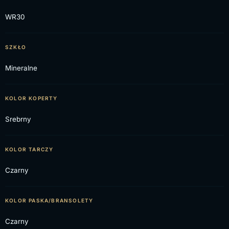
WR30
SZKŁO
Mineralne
KOLOR KOPERTY
Srebrny
KOLOR TARCZY
Czarny
KOLOR PASKA/BRANSOLETY
Czarny