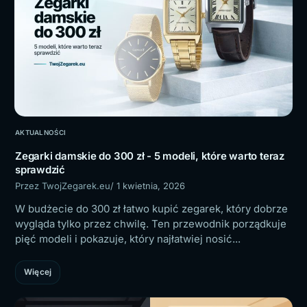
AKTUALNOŚCI
Zegarki damskie do 300 zł - 5 modeli, które warto teraz
sprawdzić
Przez TwojZegarek.eu
/ 1 kwietnia, 2026
W budżecie do 300 zł łatwo kupić zegarek, który dobrze
wygląda tylko przez chwilę. Ten przewodnik porządkuje
pięć modeli i pokazuje, który najłatwiej nosić...
Więcej