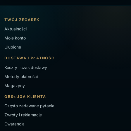
TWÓJ ZEGAREK
Aktualności
Moje konto
Ulubione
DOSTAWA I PŁATNOŚĆ
Koszty i czas dostawy
Metody płatności
Magazyny
OBSŁUGA KLIENTA
Często zadawane pytania
Zwroty i reklamacje
Gwarancja