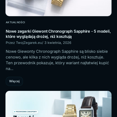
AKTUALNOŚCI
Nowe zegarki Giewont Chronograph Sapphire - 5 modeli,
które wyglądają drożej, niż kosztują
Przez TwojZegarek.eu
/ 3 kwietnia, 2026
Nowe Giewonty Chronograph Sapphire są blisko siebie
cenowo, ale kilka z nich wygląda drożej, niż kosztuje.
Ten przewodnik pokazuje, który wariant najłatwiej kupić
na...
Więcej