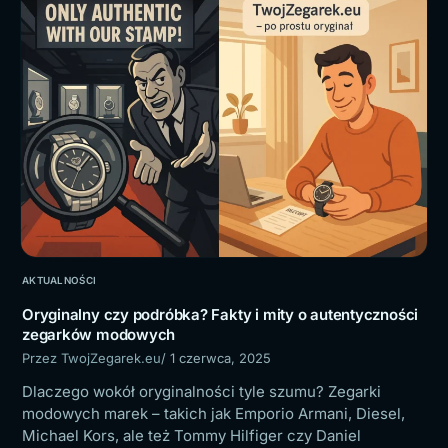
AKTUALNOŚCI
Oryginalny czy podróbka? Fakty i mity o autentyczności
zegarków modowych
Przez TwojZegarek.eu
/ 1 czerwca, 2025
Dlaczego wokół oryginalności tyle szumu? Zegarki
modowych marek – takich jak Emporio Armani, Diesel,
Michael Kors, ale też Tommy Hilfiger czy Daniel