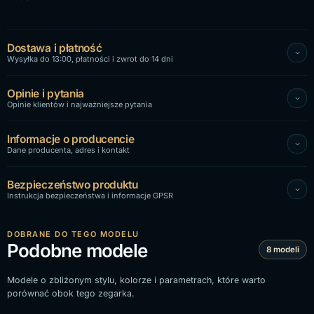
Dostawa i płatność
Wysyłka do 13:00, płatności i zwrot do 14 dni
Opinie i pytania
Opinie klientów i najważniejsze pytania
Informacje o producencie
Dane producenta, adres i kontakt
Bezpieczeństwo produktu
Instrukcja bezpieczeństwa i informacje GPSR
DOBRANE DO TEGO MODELU
Podobne modele
8 modeli
Modele o zbliżonym stylu, kolorze i parametrach, które warto
porównać obok tego zegarka.