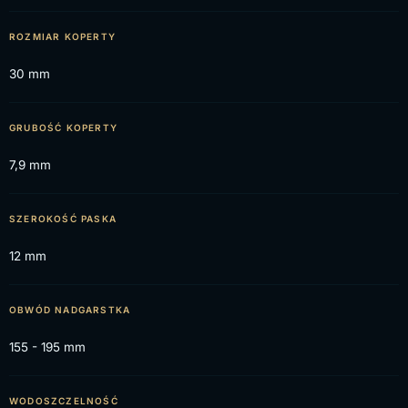
ROZMIAR KOPERTY
30 mm
GRUBOŚĆ KOPERTY
7,9 mm
SZEROKOŚĆ PASKA
12 mm
OBWÓD NADGARSTKA
155 - 195 mm
WODOSZCZELNOŚĆ