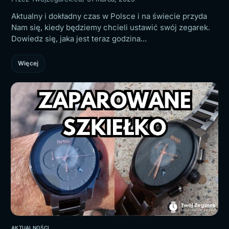
Aktualny i dokładny czas w Polsce i na świecie przyda
Nam się, kiedy będziemy chcieli ustawić swój zegarek.
Dowiedz się, jaka jest teraz godzina...
Więcej
AKTUALNOŚCI