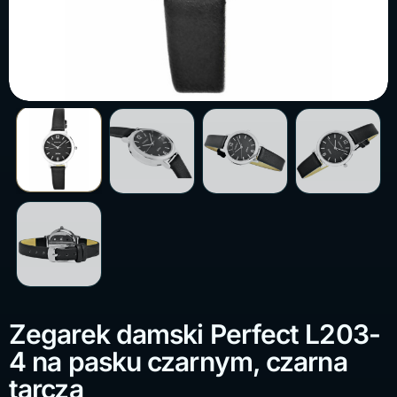
Zegarek damski Perfect L203-
4 na pasku czarnym, czarna
tarcza