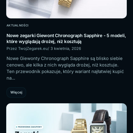
AKTUALNOŚCI
Nowe zegarki Giewont Chronograph Sapphire - 5 modeli,
które wyglądają drożej, niż kosztują
Przez TwojZegarek.eu
/ 3 kwietnia, 2026
Nowe Giewonty Chronograph Sapphire są blisko siebie
cenowo, ale kilka z nich wygląda drożej, niż kosztuje.
Ten przewodnik pokazuje, który wariant najłatwiej kupić
na...
Więcej