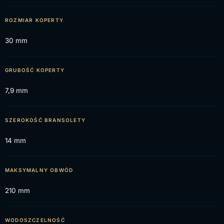
ROZMIAR KOPERTY
30 mm
GRUBOŚĆ KOPERTY
7,9 mm
SZEROKOŚĆ BRANSOLETY
14 mm
MAKSYMALNY OBWÓD
210 mm
WODOSZCZELNOŚĆ