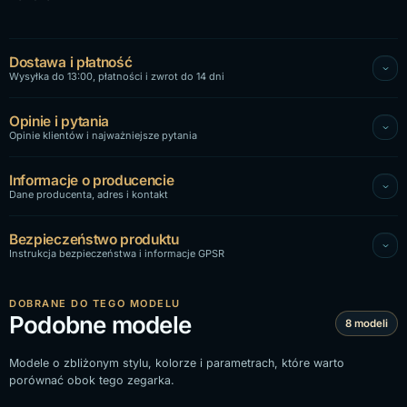
Dostawa i płatność
Wysyłka do 13:00, płatności i zwrot do 14 dni
Opinie i pytania
Opinie klientów i najważniejsze pytania
Informacje o producencie
Dane producenta, adres i kontakt
Bezpieczeństwo produktu
Instrukcja bezpieczeństwa i informacje GPSR
DOBRANE DO TEGO MODELU
Podobne modele
8 modeli
Modele o zbliżonym stylu, kolorze i parametrach, które warto
porównać obok tego zegarka.