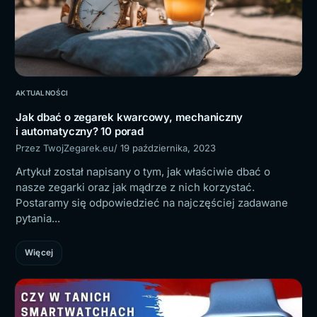
AKTUALNOŚCI
Jak dbać o zegarek kwarcowy, mechaniczny
i automatyczny? 10 porad
Przez TwojZegarek.eu
/ 19 października, 2023
Artykuł został napisany o tym, jak właściwie dbać o
nasze zegarki oraz jak mądrze z nich korzystać.
Postaramy się odpowiedzieć na najczęściej zadawane
pytania...
Więcej