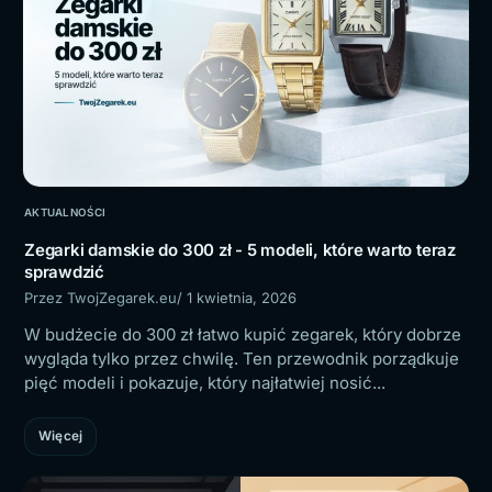
AKTUALNOŚCI
Zegarki damskie do 300 zł - 5 modeli, które warto teraz
sprawdzić
Przez TwojZegarek.eu
/ 1 kwietnia, 2026
W budżecie do 300 zł łatwo kupić zegarek, który dobrze
wygląda tylko przez chwilę. Ten przewodnik porządkuje
pięć modeli i pokazuje, który najłatwiej nosić...
Więcej