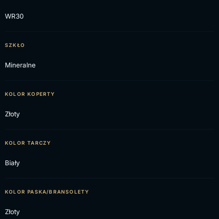
WR30
SZKŁO
Mineralne
KOLOR KOPERTY
Złoty
KOLOR TARCZY
Biały
KOLOR PASKA/BRANSOLETY
Złoty