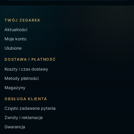
TWÓJ ZEGAREK
Aktualności
Moje konto
Ulubione
DOSTAWA I PŁATNOŚĆ
Koszty i czas dostawy
Metody płatności
Magazyny
OBSŁUGA KLIENTA
Często zadawane pytania
Zwroty i reklamacje
Gwarancja