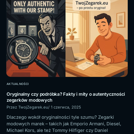
AKTUALNOŚCI
Oryginalny czy podróbka? Fakty i mity o autentyczności
zegarków modowych
Przez TwojZegarek.eu
/ 1 czerwca, 2025
Dlaczego wokół oryginalności tyle szumu? Zegarki
modowych marek – takich jak Emporio Armani, Diesel,
Michael Kors, ale też Tommy Hilfiger czy Daniel