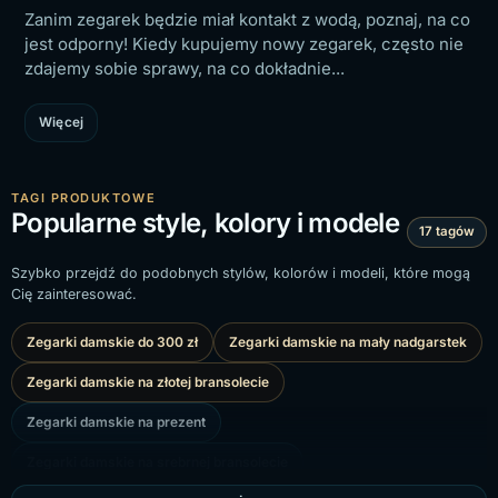
Zanim zegarek będzie miał kontakt z wodą, poznaj, na co
jest odporny! Kiedy kupujemy nowy zegarek, często nie
zdajemy sobie sprawy, na co dokładnie...
Więcej
TAGI PRODUKTOWE
Popularne style, kolory i modele
17 tagów
Szybko przejdź do podobnych stylów, kolorów i modeli, które mogą
Cię zainteresować.
Zegarki damskie do 300 zł
Zegarki damskie na mały nadgarstek
Zegarki damskie na złotej bransolecie
Zegarki damskie na prezent
Zegarki damskie na srebrnej bransolecie