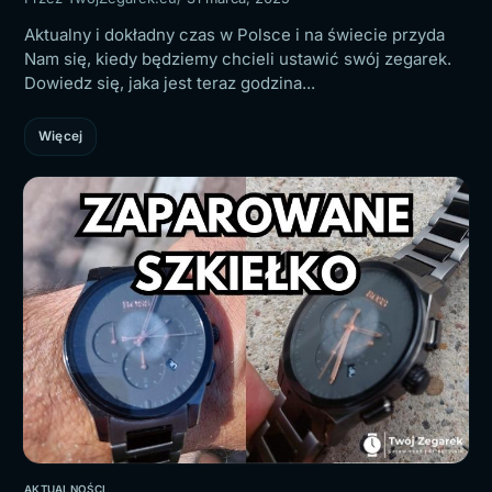
Aktualny i dokładny czas w Polsce i na świecie przyda
Nam się, kiedy będziemy chcieli ustawić swój zegarek.
Dowiedz się, jaka jest teraz godzina...
Więcej
AKTUALNOŚCI