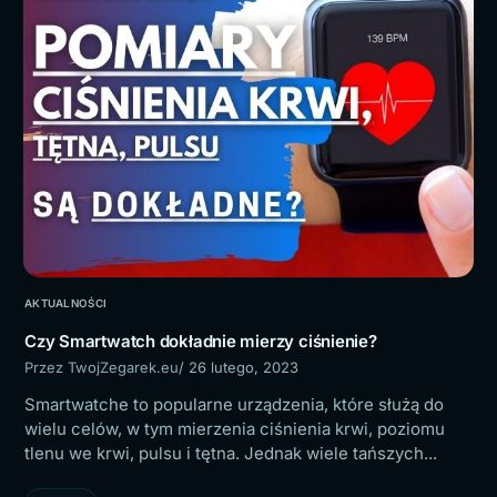
AKTUALNOŚCI
Czy Smartwatch dokładnie mierzy ciśnienie?
Przez TwojZegarek.eu
/ 26 lutego, 2023
Smartwatche to popularne urządzenia, które służą do
wielu celów, w tym mierzenia ciśnienia krwi, poziomu
tlenu we krwi, pulsu i tętna. Jednak wiele tańszych...