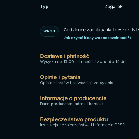
Typ
Zegarek
Codzienne zachlapania i deszcz. Nie 
WR30
Jak czytać klasy wodoszczelności?
Dostawa i płatność
Wysyłka do 13:00, płatności i zwrot do 14 dni
Opinie i pytania
Opinie klientów i najważniejsze pytania
Informacje o producencie
Dane producenta, adres i kontakt
Bezpieczeństwo produktu
Instrukcja bezpieczeństwa i informacje GPSR