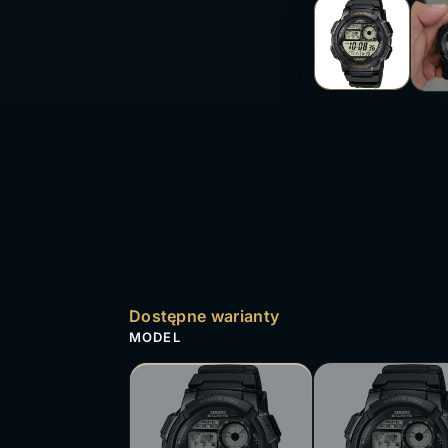
Dostępne warianty
MODEL