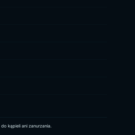
do kąpieli ani zanurzania.