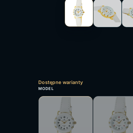
Dostępne warianty
MODEL