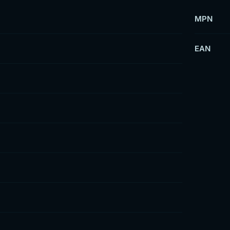
MPN
EAN