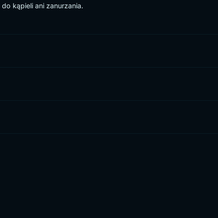
do kąpieli ani zanurzania.