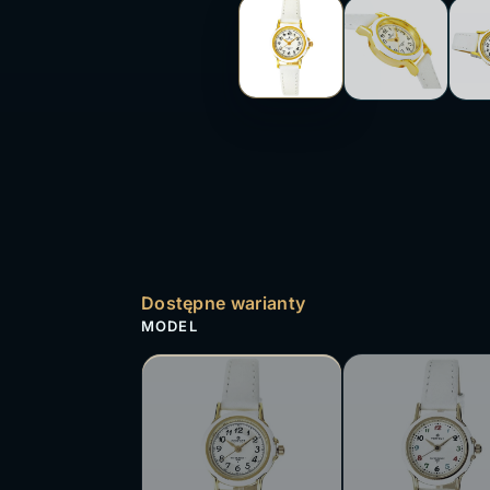
Dostępne warianty
MODEL