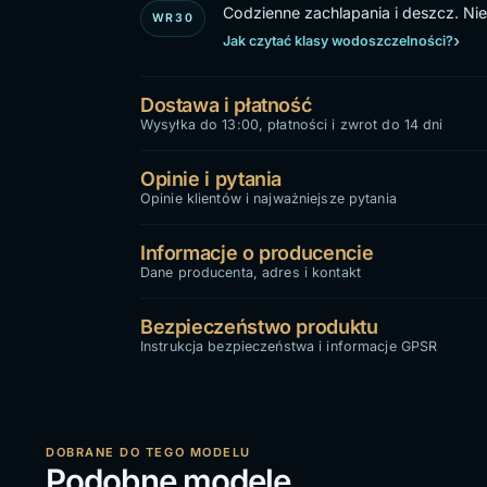
Codzienne zachlapania i deszcz. Nie 
WR30
Jak czytać klasy wodoszczelności?
Dostawa i płatność
Wysyłka do 13:00, płatności i zwrot do 14 dni
Opinie i pytania
Opinie klientów i najważniejsze pytania
Informacje o producencie
Dane producenta, adres i kontakt
Bezpieczeństwo produktu
Instrukcja bezpieczeństwa i informacje GPSR
DOBRANE DO TEGO MODELU
Podobne modele