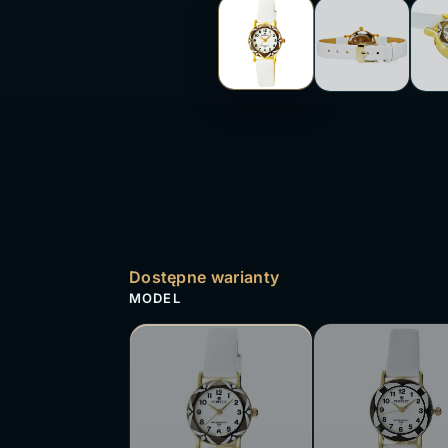
Dostępne warianty
MODEL