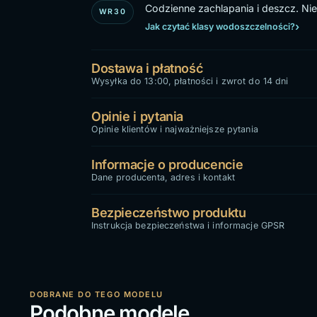
Codzienne zachlapania i deszcz. Nie 
WR30
Jak czytać klasy wodoszczelności?
Dostawa i płatność
Wysyłka do 13:00, płatności i zwrot do 14 dni
Opinie i pytania
Opinie klientów i najważniejsze pytania
Informacje o producencie
Dane producenta, adres i kontakt
Bezpieczeństwo produktu
Instrukcja bezpieczeństwa i informacje GPSR
DOBRANE DO TEGO MODELU
Podobne modele