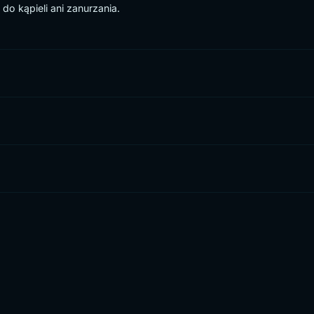
do kąpieli ani zanurzania.