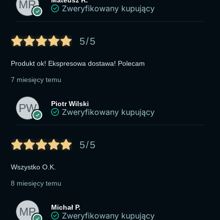
Zweryfikowany kupujący
5/5
Produkt ok! Ekspresowa dostawa! Polecam
7 miesięcy temu
Piotr Wilski
Zweryfikowany kupujący
5/5
Wszystko O.K.
8 miesięcy temu
Michał P.
Zweryfikowany kupujący