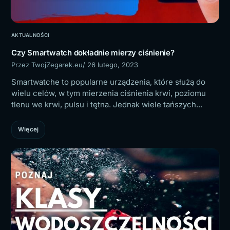
AKTUALNOŚCI
Czy Smartwatch dokładnie mierzy ciśnienie?
Przez TwojZegarek.eu
/ 26 lutego, 2023
Smartwatche to popularne urządzenia, które służą do
wielu celów, w tym mierzenia ciśnienia krwi, poziomu
tlenu we krwi, pulsu i tętna. Jednak wiele tańszych...
Więcej