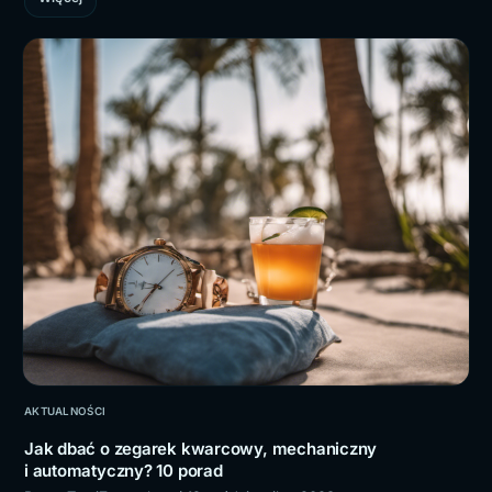
AKTUALNOŚCI
Jak dbać o zegarek kwarcowy, mechaniczny
i automatyczny? 10 porad