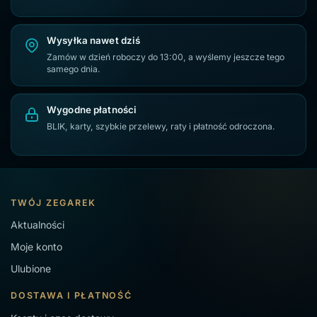
Wysyłka nawet dziś
Zamów w dzień roboczy do 13:00, a wyślemy jeszcze tego
samego dnia.
Wygodne płatności
BLIK, karty, szybkie przelewy, raty i płatność odroczona.
TWÓJ ZEGAREK
Aktualności
Moje konto
Ulubione
DOSTAWA I PŁATNOŚĆ