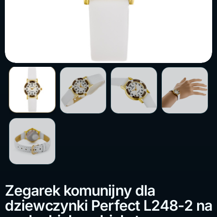
Zegarek komunijny dla
dziewczynki Perfect L248-2 na