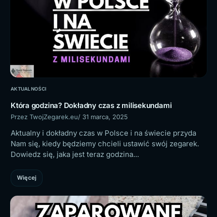
AKTUALNOŚCI
Która godzina? Dokładny czas z milisekundami
Przez TwojZegarek.eu
/ 31 marca, 2025
Aktualny i dokładny czas w Polsce i na świecie przyda
Nam się, kiedy będziemy chcieli ustawić swój zegarek.
Dowiedz się, jaka jest teraz godzina...
Więcej