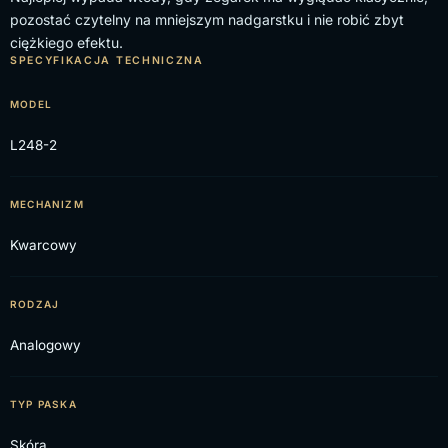
pozostać czytelny na mniejszym nadgarstku i nie robić zbyt
ciężkiego efektu.
SPECYFIKACJA TECHNICZNA
MODEL
L248-2
MECHANIZM
Kwarcowy
RODZAJ
Analogowy
TYP PASKA
Skóra