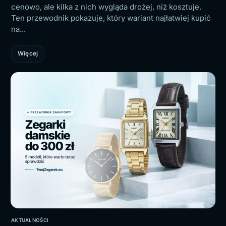
cenowo, ale kilka z nich wygląda drożej, niż kosztuje.
Ten przewodnik pokazuje, który wariant najłatwiej kupić
na...
Więcej
AKTUALNOŚCI