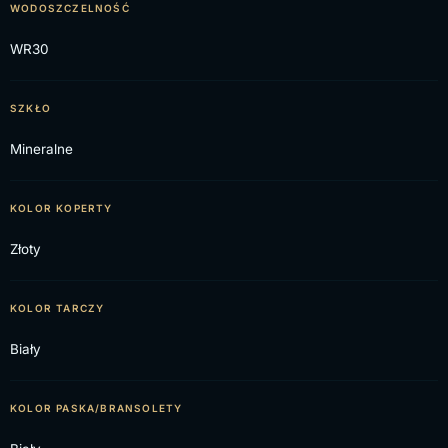
WODOSZCZELNOŚĆ
WR30
SZKŁO
Mineralne
KOLOR KOPERTY
Złoty
KOLOR TARCZY
Biały
KOLOR PASKA/BRANSOLETY