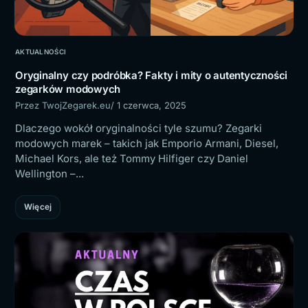
AKTUALNOŚCI
Oryginalny czy podróbka? Fakty i mity o autentyczności
zegarków modowych
Przez TwojZegarek.eu
/ 1 czerwca, 2025
Dlaczego wokół oryginalności tyle szumu? Zegarki
modowych marek – takich jak Emporio Armani, Diesel,
Michael Kors, ale też Tommy Hilfiger czy Daniel
Wellington –...
Więcej