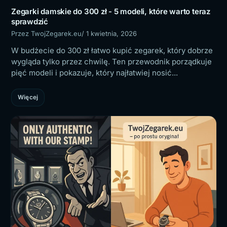
Zegarki damskie do 300 zł - 5 modeli, które warto teraz
sprawdzić
Przez TwojZegarek.eu
/ 1 kwietnia, 2026
W budżecie do 300 zł łatwo kupić zegarek, który dobrze
wygląda tylko przez chwilę. Ten przewodnik porządkuje
pięć modeli i pokazuje, który najłatwiej nosić...
Więcej