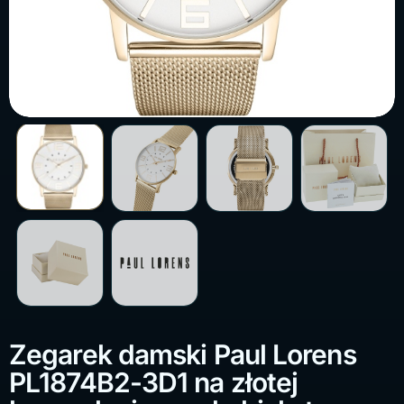
Zegarek damski Paul Lorens
PL1874B2-3D1 na złotej