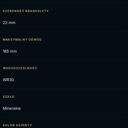
SZEROKOŚĆ BRANSOLETY
22 mm
MAKSYMALNY OBWÓD
185 mm
WODOSZCZELNOŚĆ
WR30
SZKŁO
Mineralne
KOLOR KOPERTY