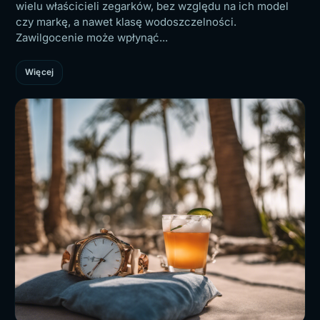
wielu właścicieli zegarków, bez względu na ich model
czy markę, a nawet klasę wodoszczelności.
Zawilgocenie może wpłynąć...
Więcej