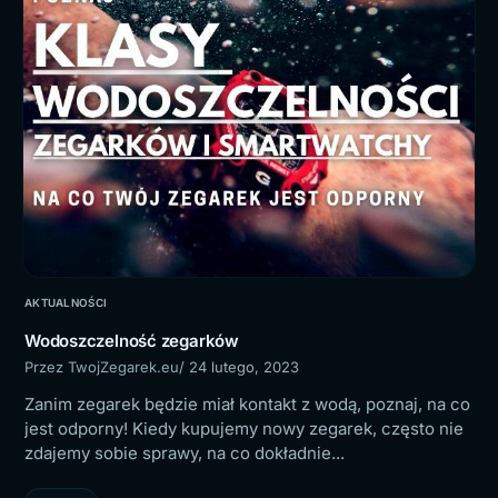
AKTUALNOŚCI
Wodoszczelność zegarków
Przez TwojZegarek.eu
/ 24 lutego, 2023
Zanim zegarek będzie miał kontakt z wodą, poznaj, na co
jest odporny! Kiedy kupujemy nowy zegarek, często nie
zdajemy sobie sprawy, na co dokładnie...