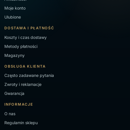
Moje konto
Ulubione
DOSTAWA I PŁATNOŚĆ
Koszty i czas dostawy
Metody płatności
Magazyny
OBSŁUGA KLIENTA
Często zadawane pytania
Zwroty i reklamacje
Gwarancja
INFORMACJE
O nas
Regulamin sklepu