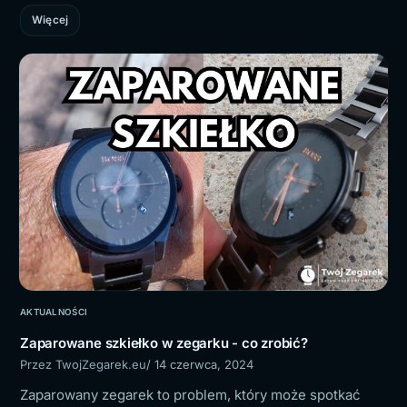
Więcej
AKTUALNOŚCI
Zaparowane szkiełko w zegarku - co zrobić?
Przez TwojZegarek.eu
/ 14 czerwca, 2024
Zaparowany zegarek to problem, który może spotkać