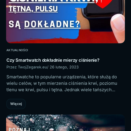
AKTUALNOŚCI
Czy Smartwatch dokładnie mierzy ciśnienie?
Przez TwojZegarek.eu
/ 26 lutego, 2023
Smartwatche to popularne urządzenia, które służą do
wielu celów, w tym mierzenia ciśnienia krwi, poziomu
tlenu we krwi, pulsu i tętna. Jednak wiele tańszych...
Więcej