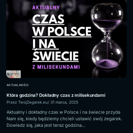
AKTUALNOŚCI
Która godzina? Dokładny czas z milisekundami
Przez TwojZegarek.eu
/ 31 marca, 2025
Aktualny i dokładny czas w Polsce i na świecie przyda
Nam się, kiedy będziemy chcieli ustawić swój zegarek.
Dowiedz się, jaka jest teraz godzina...