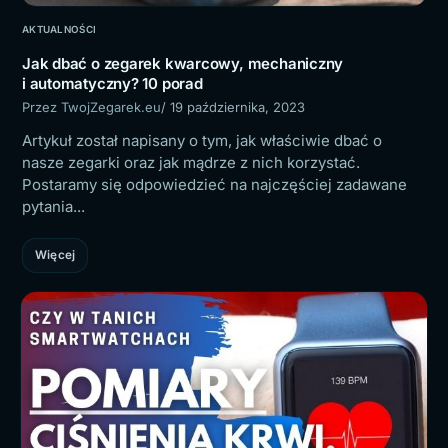
AKTUALNOŚCI
Jak dbać o zegarek kwarcowy, mechaniczny
i automatyczny? 10 porad
Przez TwojZegarek.eu
/ 19 października, 2023
Artykuł został napisany o tym, jak właściwie dbać o
nasze zegarki oraz jak mądrze z nich korzystać.
Postaramy się odpowiedzieć na najczęściej zadawane
pytania...
Więcej