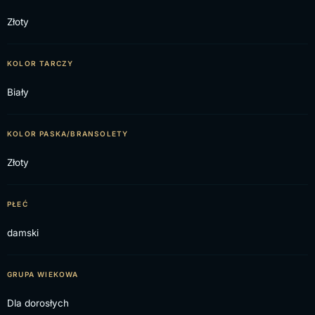
Złoty
KOLOR TARCZY
Biały
KOLOR PASKA/BRANSOLETY
Złoty
PŁEĆ
damski
GRUPA WIEKOWA
Dla dorosłych