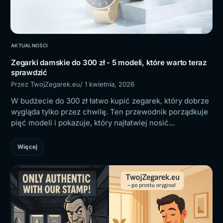
AKTUALNOŚCI
Zegarki damskie do 300 zł - 5 modeli, które warto teraz
sprawdzić
Przez TwojZegarek.eu
/ 1 kwietnia, 2026
W budżecie do 300 zł łatwo kupić zegarek, który dobrze
wygląda tylko przez chwilę. Ten przewodnik porządkuje
pięć modeli i pokazuje, który najłatwiej nosić...
Więcej