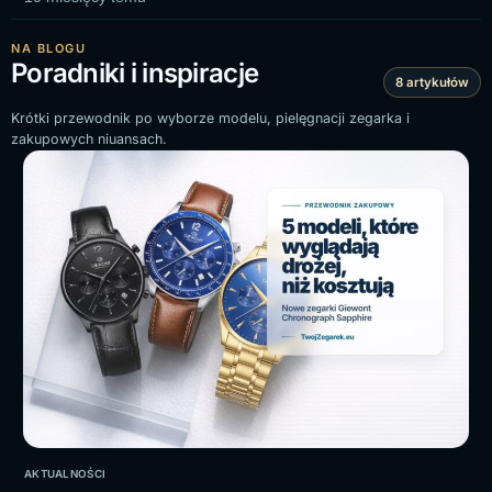
NA BLOGU
Poradniki i inspiracje
8 artykułów
Krótki przewodnik po wyborze modelu, pielęgnacji zegarka i
zakupowych niuansach.
AKTUALNOŚCI