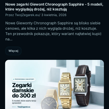
Nowe zegarki Giewont Chronograph Sapphire - 5 modeli,
które wyglądają drożej, niż kosztują
Przez TwojZegarek.eu
/ 3 kwietnia, 2026
Nowe Giewonty Chronograph Sapphire są blisko siebie
cenowo, ale kilka z nich wygląda drożej, niż kosztuje.
Ten przewodnik pokazuje, który wariant najłatwiej kupić
na...
Więcej