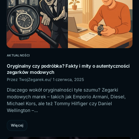
AKTUALNOŚCI
Oryginalny czy podróbka? Fakty i mity o autentyczności
zegarków modowych
Przez TwojZegarek.eu
/ 1 czerwca, 2025
Dlaczego wokół oryginalności tyle szumu? Zegarki
modowych marek – takich jak Emporio Armani, Diesel,
Michael Kors, ale też Tommy Hilfiger czy Daniel
Wellington –...
Więcej