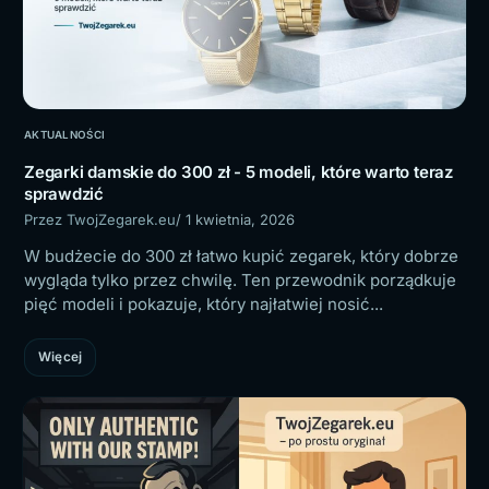
AKTUALNOŚCI
Zegarki damskie do 300 zł - 5 modeli, które warto teraz
sprawdzić
Przez TwojZegarek.eu
/ 1 kwietnia, 2026
W budżecie do 300 zł łatwo kupić zegarek, który dobrze
wygląda tylko przez chwilę. Ten przewodnik porządkuje
pięć modeli i pokazuje, który najłatwiej nosić...
Więcej