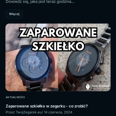
Dowiedz się, jaka jest teraz godzina...
Więcej
AKTUALNOŚCI
Zaparowane szkiełko w zegarku - co zrobić?
Przez TwojZegarek.eu
/ 14 czerwca, 2024