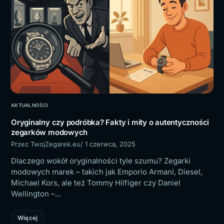
AKTUALNOŚCI
Oryginalny czy podróbka? Fakty i mity o autentyczności
zegarków modowych
Przez TwojZegarek.eu
/ 1 czerwca, 2025
Dlaczego wokół oryginalności tyle szumu? Zegarki
modowych marek – takich jak Emporio Armani, Diesel,
Michael Kors, ale też Tommy Hilfiger czy Daniel
Wellington –...
Więcej