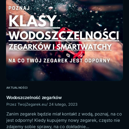
AKTUALNOŚCI
Wodoszczelność zegarków
Przez TwojZegarek.eu
/ 24 lutego, 2023
Zanim zegarek będzie miał kontakt z wodą, poznaj, na co
jest odporny! Kiedy kupujemy nowy zegarek, często nie
zdajemy sobie sprawy, na co dokładnie...