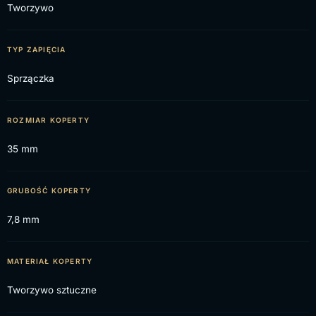
Tworzywo
TYP ZAPIĘCIA
Sprzączka
ROZMIAR KOPERTY
35 mm
GRUBOŚĆ KOPERTY
7,8 mm
MATERIAŁ KOPERTY
Tworzywo sztuczne