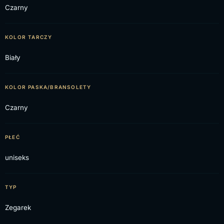
Czarny
KOLOR TARCZY
Biały
KOLOR PASKA/BRANSOLETY
Czarny
PŁEĆ
uniseks
TYP
Zegarek