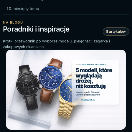
10 miesięcy temu
NA BLOGU
Poradniki i inspiracje
8 artykułów
Krótki przewodnik po wyborze modelu, pielęgnacji zegarka i
zakupowych niuansach.