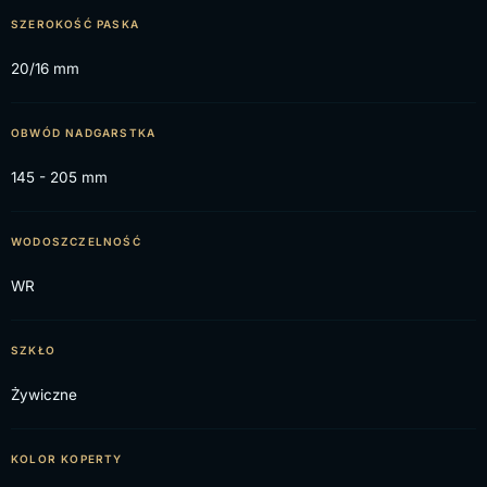
SZEROKOŚĆ PASKA
20/16 mm
OBWÓD NADGARSTKA
145 - 205 mm
WODOSZCZELNOŚĆ
WR
SZKŁO
Żywiczne
KOLOR KOPERTY