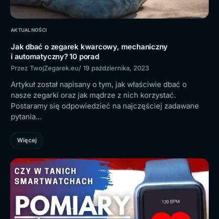
AKTUALNOŚCI
Jak dbać o zegarek kwarcowy, mechaniczny
i automatyczny? 10 porad
Przez TwojZegarek.eu
/ 19 października, 2023
Artykuł został napisany o tym, jak właściwie dbać o
nasze zegarki oraz jak mądrze z nich korzystać.
Postaramy się odpowiedzieć na najczęściej zadawane
pytania...
Więcej