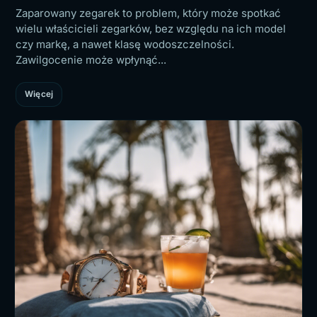
Zaparowany zegarek to problem, który może spotkać
wielu właścicieli zegarków, bez względu na ich model
czy markę, a nawet klasę wodoszczelności.
Zawilgocenie może wpłynąć...
Więcej