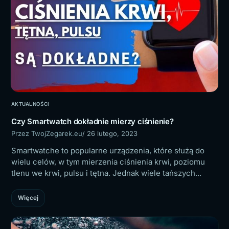
AKTUALNOŚCI
Czy Smartwatch dokładnie mierzy ciśnienie?
Przez TwojZegarek.eu
/ 26 lutego, 2023
Smartwatche to popularne urządzenia, które służą do
wielu celów, w tym mierzenia ciśnienia krwi, poziomu
tlenu we krwi, pulsu i tętna. Jednak wiele tańszych...
Więcej