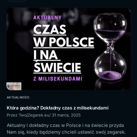
AKTUALNOŚCI
Która godzina? Dokładny czas z milisekundami
Przez TwojZegarek.eu
/ 31 marca, 2025
Aktualny i dokładny czas w Polsce i na świecie przyda
Nam się, kiedy będziemy chcieli ustawić swój zegarek.