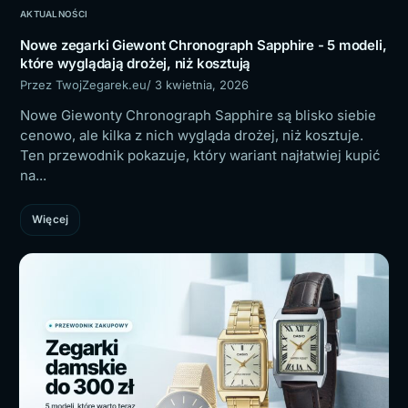
AKTUALNOŚCI
Nowe zegarki Giewont Chronograph Sapphire - 5 modeli,
które wyglądają drożej, niż kosztują
Przez TwojZegarek.eu
/ 3 kwietnia, 2026
Nowe Giewonty Chronograph Sapphire są blisko siebie
cenowo, ale kilka z nich wygląda drożej, niż kosztuje.
Ten przewodnik pokazuje, który wariant najłatwiej kupić
na...
Więcej