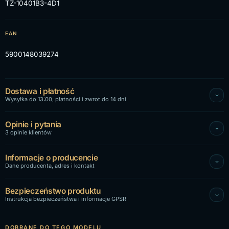
TZ-10401B3-4D1
EAN
5900148039274
Dostawa i płatność
Wysyłka do 13:00, płatności i zwrot do 14 dni
Opinie i pytania
3 opinie klientów
Informacje o producencie
Dane producenta, adres i kontakt
Bezpieczeństwo produktu
Instrukcja bezpieczeństwa i informacje GPSR
DOBRANE DO TEGO MODELU