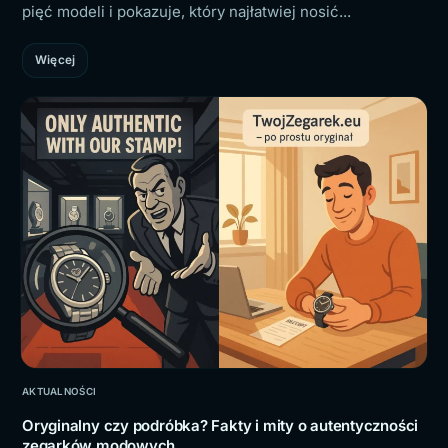
pięć modeli i pokazuje, który najłatwiej nosić...
Więcej
AKTUALNOŚCI
Oryginalny czy podróbka? Fakty i mity o autentyczności
zegarków modowych