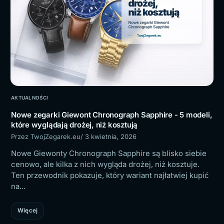
AKTUALNOŚCI
Nowe zegarki Giewont Chronograph Sapphire - 5 modeli,
które wyglądają drożej, niż kosztują
Przez TwojZegarek.eu
/ 3 kwietnia, 2026
Nowe Giewonty Chronograph Sapphire są blisko siebie
cenowo, ale kilka z nich wygląda drożej, niż kosztuje.
Ten przewodnik pokazuje, który wariant najłatwiej kupić
na...
Więcej