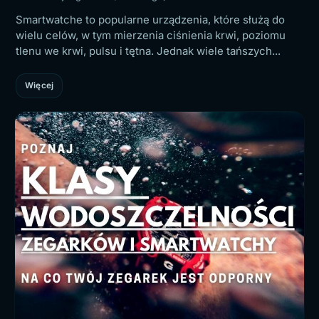
Smartwatche to popularne urządzenia, które służą do
wielu celów, w tym mierzenia ciśnienia krwi, poziomu
tlenu we krwi, pulsu i tętna. Jednak wiele tańszych...
Więcej