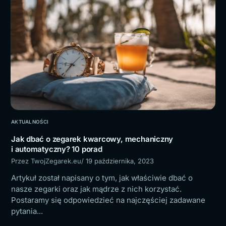
AKTUALNOŚCI
Jak dbać o zegarek kwarcowy, mechaniczny
i automatyczny? 10 porad
Przez TwojZegarek.eu
/ 19 października, 2023
Artykuł został napisany o tym, jak właściwie dbać o
nasze zegarki oraz jak mądrze z nich korzystać.
Postaramy się odpowiedzieć na najczęściej zadawane
pytania...