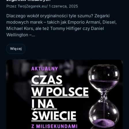
Przez TwojZegarek.eu
/ 1 czerwca, 2025
Dlaczego wokół oryginalności tyle szumu? Zegarki
modowych marek – takich jak Emporio Armani, Diesel,
Michael Kors, ale też Tommy Hilfiger czy Daniel
Wellington –...
Więcej