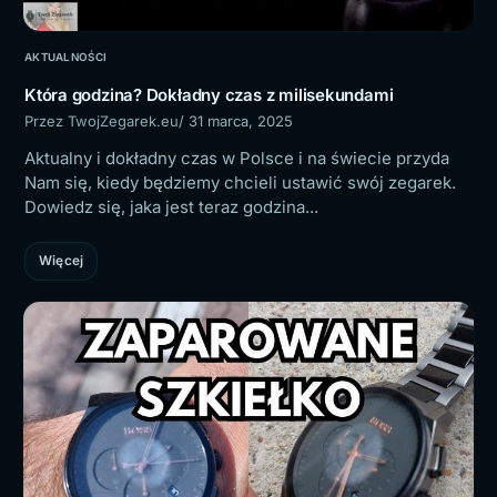
AKTUALNOŚCI
Która godzina? Dokładny czas z milisekundami
Przez TwojZegarek.eu
/ 31 marca, 2025
Aktualny i dokładny czas w Polsce i na świecie przyda
Nam się, kiedy będziemy chcieli ustawić swój zegarek.
Dowiedz się, jaka jest teraz godzina...
Więcej