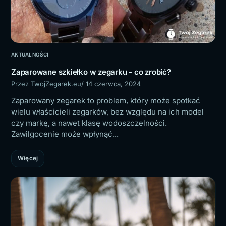
AKTUALNOŚCI
Zaparowane szkiełko w zegarku - co zrobić?
Przez TwojZegarek.eu
/ 14 czerwca, 2024
Zaparowany zegarek to problem, który może spotkać
wielu właścicieli zegarków, bez względu na ich model
czy markę, a nawet klasę wodoszczelności.
Zawilgocenie może wpłynąć...
Więcej