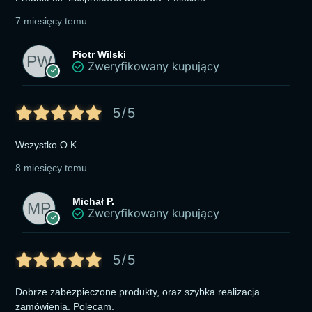
7 miesięcy temu
Piotr Wilski
Zweryfikowany kupujący
5/5
Wszystko O.K.
8 miesięcy temu
Michał P.
Zweryfikowany kupujący
5/5
Dobrze zabezpieczone produkty, oraz szybka realizacja
zamówienia. Polecam.