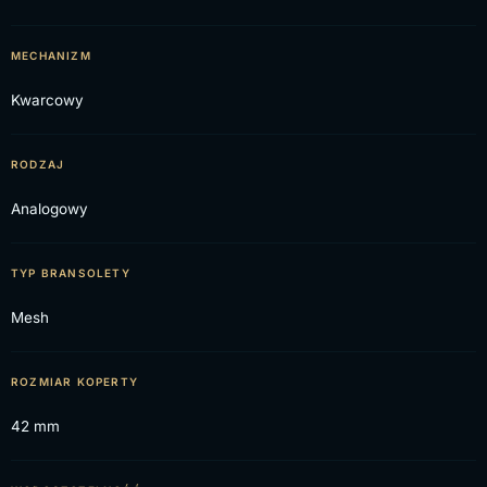
MECHANIZM
Kwarcowy
RODZAJ
Analogowy
TYP BRANSOLETY
Mesh
ROZMIAR KOPERTY
42 mm