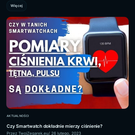
Więcej
AKTUALNOŚCI
Czy Smartwatch dokładnie mierzy ciśnienie?
Przez TwojZegarek.eu
/ 26 lutego, 2023