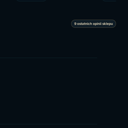
9 ostatnich opinii sklepu