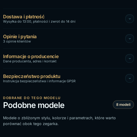
Dostawa i płatność
Wysyłka do 13:00, płatności i zwrot do 14 dni
Opinie i pytania
3 opinie klientów
Informacje o producencie
Dane producenta, adres i kontakt
Bezpieczeństwo produktu
Instrukcja bezpieczeństwa i informacje GPSR
DOBRANE DO TEGO MODELU
Podobne modele
8 modeli
Modele o zbliżonym stylu, kolorze i parametrach, które warto
porównać obok tego zegarka.