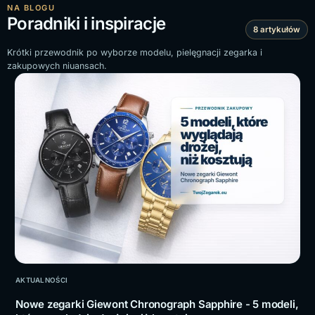
NA BLOGU
Poradniki i inspiracje
8 artykułów
Krótki przewodnik po wyborze modelu, pielęgnacji zegarka i
zakupowych niuansach.
AKTUALNOŚCI
Nowe zegarki Giewont Chronograph Sapphire - 5 modeli,