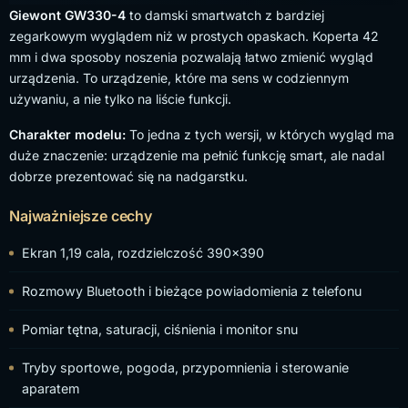
Giewont GW330-4
to damski smartwatch z bardziej
zegarkowym wyglądem niż w prostych opaskach. Koperta 42
mm i dwa sposoby noszenia pozwalają łatwo zmienić wygląd
urządzenia. To urządzenie, które ma sens w codziennym
używaniu, a nie tylko na liście funkcji.
Charakter modelu:
To jedna z tych wersji, w których wygląd ma
duże znaczenie: urządzenie ma pełnić funkcję smart, ale nadal
dobrze prezentować się na nadgarstku.
Najważniejsze cechy
Ekran 1,19 cala, rozdzielczość 390×390
Rozmowy Bluetooth i bieżące powiadomienia z telefonu
Pomiar tętna, saturacji, ciśnienia i monitor snu
Tryby sportowe, pogoda, przypomnienia i sterowanie
aparatem