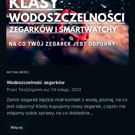
AKTUALNOŚCI
Wodoszczelność zegarków
Przez TwojZegarek.eu
/ 24 lutego, 2023
Zanim zegarek będzie miał kontakt z wodą, poznaj, na co
jest odporny! Kiedy kupujemy nowy zegarek, często nie
zdajemy sobie sprawy, na co dokładnie...
Więcej