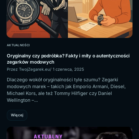
AKTUALNOŚCI
Oryginalny czy podróbka? Fakty i mity o autentyczności
zegarków modowych
Przez TwojZegarek.eu
/ 1 czerwca, 2025
Dlaczego wokół oryginalności tyle szumu? Zegarki
modowych marek – takich jak Emporio Armani, Diesel,
Michael Kors, ale też Tommy Hilfiger czy Daniel
Wellington –...
Więcej