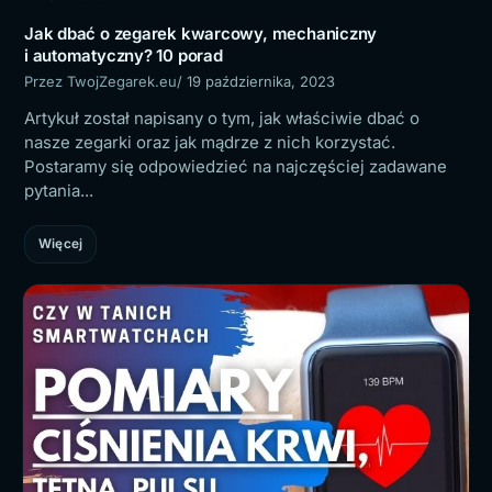
Jak dbać o zegarek kwarcowy, mechaniczny
i automatyczny? 10 porad
Przez TwojZegarek.eu
/ 19 października, 2023
Artykuł został napisany o tym, jak właściwie dbać o
nasze zegarki oraz jak mądrze z nich korzystać.
Postaramy się odpowiedzieć na najczęściej zadawane
pytania...
Więcej