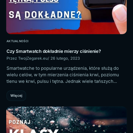
AKTUALNOŚCI
Czy Smartwatch dokładnie mierzy ciśnienie?
Przez TwojZegarek.eu
/ 26 lutego, 2023
Smartwatche to popularne urządzenia, które służą do
wielu celów, w tym mierzenia ciśnienia krwi, poziomu
tlenu we krwi, pulsu i tętna. Jednak wiele tańszych...
Więcej