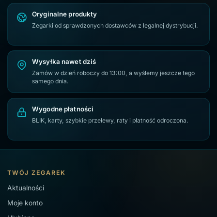
Oryginalne produkty
Zegarki od sprawdzonych dostawców z legalnej dystrybucji.
Wysyłka nawet dziś
Zamów w dzień roboczy do 13:00, a wyślemy jeszcze tego
samego dnia.
Wygodne płatności
BLIK, karty, szybkie przelewy, raty i płatność odroczona.
TWÓJ ZEGAREK
Aktualności
Moje konto