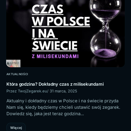
AKTUALNOŚCI
Która godzina? Dokładny czas z milisekundami
Przez TwojZegarek.eu
/ 31 marca, 2025
Aktualny i dokładny czas w Polsce i na świecie przyda
Nam się, kiedy będziemy chcieli ustawić swój zegarek.
Dowiedz się, jaka jest teraz godzina...
Więcej