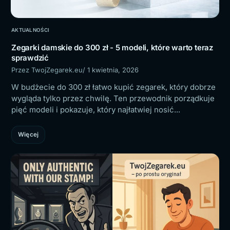
AKTUALNOŚCI
Zegarki damskie do 300 zł - 5 modeli, które warto teraz
sprawdzić
Przez TwojZegarek.eu
/ 1 kwietnia, 2026
W budżecie do 300 zł łatwo kupić zegarek, który dobrze
wygląda tylko przez chwilę. Ten przewodnik porządkuje
pięć modeli i pokazuje, który najłatwiej nosić...
Więcej