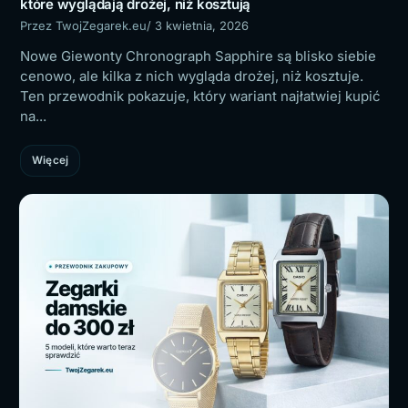
które wyglądają drożej, niż kosztują
Przez TwojZegarek.eu
/ 3 kwietnia, 2026
Nowe Giewonty Chronograph Sapphire są blisko siebie
cenowo, ale kilka z nich wygląda drożej, niż kosztuje.
Ten przewodnik pokazuje, który wariant najłatwiej kupić
na...
Więcej