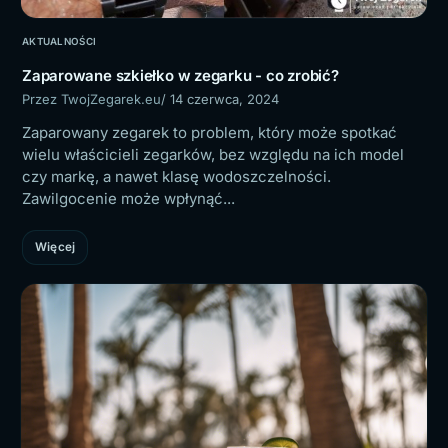
AKTUALNOŚCI
Zaparowane szkiełko w zegarku - co zrobić?
Przez TwojZegarek.eu
/ 14 czerwca, 2024
Zaparowany zegarek to problem, który może spotkać
wielu właścicieli zegarków, bez względu na ich model
czy markę, a nawet klasę wodoszczelności.
Zawilgocenie może wpłynąć...
Więcej