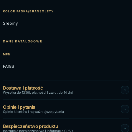
KOLOR PASKA/BRANSOLETY
Srebrny
DANE KATALOGOWE
MPN
FA18S
Dostawa i płatność
Wysyłka do 13:00, płatności i zwrot do 14 dni
Opinie i pytania
Opinie klientów i najważniejsze pytania
Bezpieczeństwo produktu
Instrukcja bezpieczeństwa i informacje GPSR