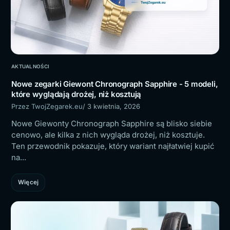
AKTUALNOŚCI
Nowe zegarki Giewont Chronograph Sapphire - 5 modeli,
które wyglądają drożej, niż kosztują
Przez TwojZegarek.eu
/ 3 kwietnia, 2026
Nowe Giewonty Chronograph Sapphire są blisko siebie
cenowo, ale kilka z nich wygląda drożej, niż kosztuje.
Ten przewodnik pokazuje, który wariant najłatwiej kupić
na...
Więcej