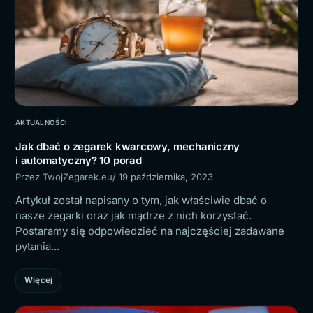
AKTUALNOŚCI
Jak dbać o zegarek kwarcowy, mechaniczny
i automatyczny? 10 porad
Przez TwojZegarek.eu
/ 19 października, 2023
Artykuł został napisany o tym, jak właściwie dbać o
nasze zegarki oraz jak mądrze z nich korzystać.
Postaramy się odpowiedzieć na najczęściej zadawane
pytania...
Więcej