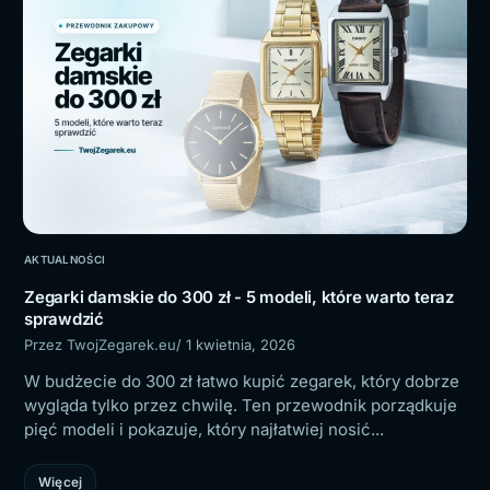
AKTUALNOŚCI
Zegarki damskie do 300 zł - 5 modeli, które warto teraz
sprawdzić
Przez TwojZegarek.eu
/ 1 kwietnia, 2026
W budżecie do 300 zł łatwo kupić zegarek, który dobrze
wygląda tylko przez chwilę. Ten przewodnik porządkuje
pięć modeli i pokazuje, który najłatwiej nosić...
Więcej