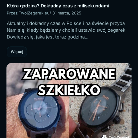
Która godzina? Dokładny czas z milisekundami
Przez TwojZegarek.eu
/ 31 marca, 2025
Aktualny i dokładny czas w Polsce i na świecie przyda
Nam się, kiedy będziemy chcieli ustawić swój zegarek.
Dowiedz się, jaka jest teraz godzina...
Więcej