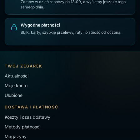
Zamów w dzień roboczy do 13:00, a wyślemy jeszcze tego
samego dnia.
Wygodne płatności
BLIK, karty, szybkie przelewy, raty i płatność odroczona.
TWÓJ ZEGAREK
Aktualności
Moje konto
Ulubione
DOSTAWA I PŁATNOŚĆ
Koszty i czas dostawy
Metody płatności
Magazyny