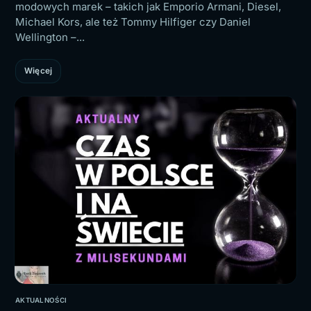
modowych marek – takich jak Emporio Armani, Diesel,
Michael Kors, ale też Tommy Hilfiger czy Daniel
Wellington –...
Więcej
AKTUALNOŚCI