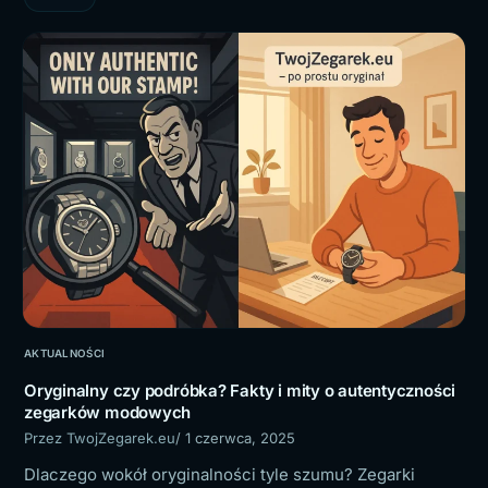
AKTUALNOŚCI
Oryginalny czy podróbka? Fakty i mity o autentyczności
zegarków modowych
Przez TwojZegarek.eu
/ 1 czerwca, 2025
Dlaczego wokół oryginalności tyle szumu? Zegarki