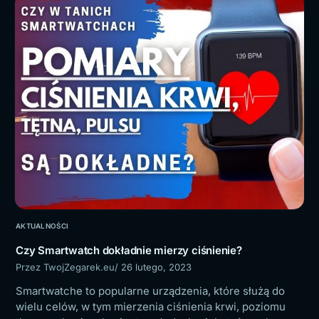
AKTUALNOŚCI
Czy Smartwatch dokładnie mierzy ciśnienie?
Przez TwojZegarek.eu
/ 26 lutego, 2023
Smartwatche to popularne urządzenia, które służą do
wielu celów, w tym mierzenia ciśnienia krwi, poziomu