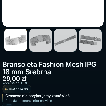
Bransoleta Fashion Mesh IPG
18 mm Srebrna
29,00
zł
Wysyłka od 15 zł
Zwrot do 14 dni
Czasowo nie przyjmujemy zamówień
Produkt dostępny informacyjnie