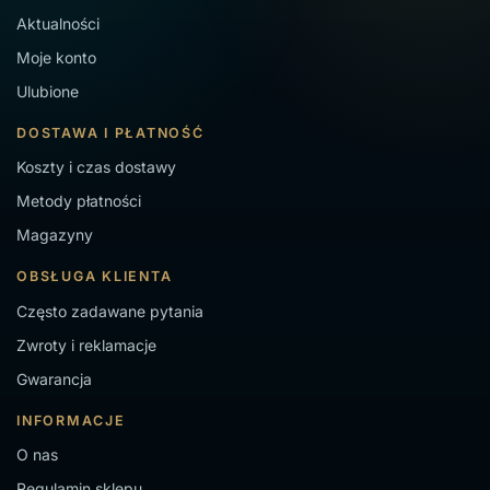
Aktualności
Moje konto
Ulubione
DOSTAWA I PŁATNOŚĆ
Koszty i czas dostawy
Metody płatności
Magazyny
OBSŁUGA KLIENTA
Często zadawane pytania
Zwroty i reklamacje
Gwarancja
INFORMACJE
O nas
Regulamin sklepu